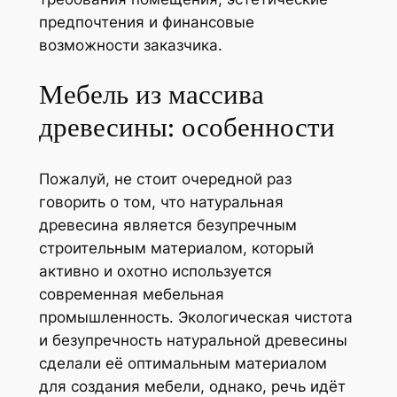
предпочтения и финансовые
возможности заказчика.
Мебель из массива
древесины: особенности
Пожалуй, не стоит очередной раз
говорить о том, что натуральная
древесина является безупречным
строительным материалом, который
активно и охотно используется
современная мебельная
промышленность. Экологическая чистота
и безупречность натуральной древесины
сделали её оптимальным материалом
для создания мебели, однако, речь идёт