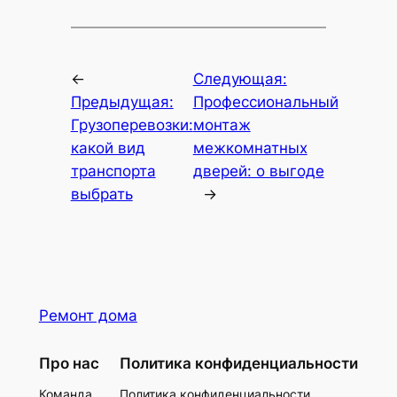
←
Следующая:
Предыдущая:
Профессиональный
Грузоперевозки:
монтаж
какой вид
межкомнатных
транспорта
дверей: о выгоде
выбрать
→
Ремонт дома
Про нас
Политика конфиденциальности
Команда
Политика конфиденциальности