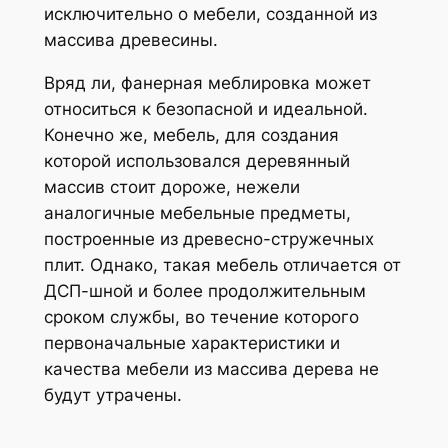
исключительно о мебели, созданной из
массива древесины.
Вряд ли, фанерная меблировка может
относиться к безопасной и идеальной.
Конечно же, мебель, для создания
которой использовался деревянный
массив стоит дороже, нежели
аналогичные мебельные предметы,
построенные из древесно-стружечных
плит. Однако, такая мебель отличается от
ДСП-шной и более продолжительным
сроком службы, во течение которого
первоначальные характеристики и
качества мебели из массива дерева не
будут утрачены.