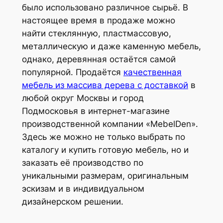
было использовано различное сырьё. В
настоящее время в продаже можно
найти стеклянную, пластмассовую,
металлическую и даже каменную мебель,
однако, деревянная остаётся самой
популярной. Продаётся
качественная
мебель из массива дерева с доставкой
в
любой округ Москвы и город
Подмосковья в интернет-магазине
производственной компании «MebelDen».
Здесь же можно не только выбрать по
каталогу и купить готовую мебель, но и
заказать её производство по
уникальными размерам, оригинальным
эскизам и в индивидуальном
дизайнерском решении.