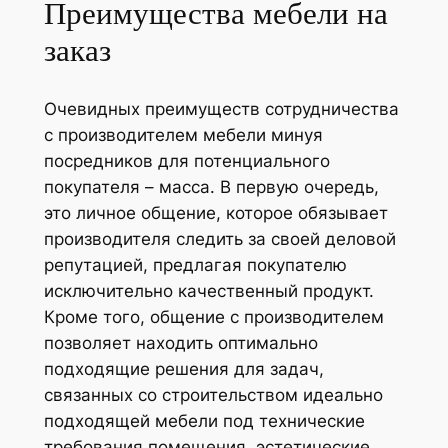
Преимущества мебели на
заказ
Очевидных преимуществ сотрудничества
с производителем мебели минуя
посредников для потенциального
покупателя – масса. В первую очередь,
это личное общение, которое обязывает
производителя следить за своей деловой
репутацией, предлагая покупателю
исключительно качественный продукт.
Кроме того, общение с производителем
позволяет находить оптимально
подходящие решения для задач,
связанных со строительством идеально
подходящей мебели под технические
требования помещения, эстетические