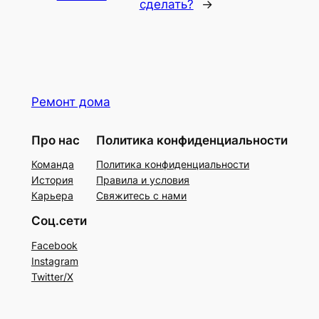
сделать?
→
Ремонт дома
Про нас
Политика конфиденциальности
Команда
Политика конфиденциальности
История
Правила и условия
Карьера
Свяжитесь с нами
Соц.сети
Facebook
Instagram
Twitter/X