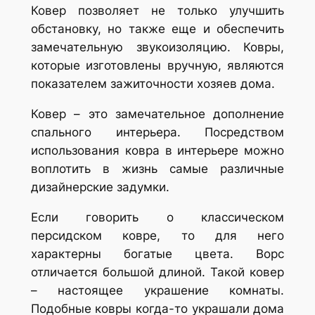
Ковер позволяет не только улучшить
обстановку, но также еще и обеспечить
замечательную звукоизоляцию. Ковры,
которые изготовлены вручную, являются
показателем зажиточности хозяев дома.
Ковер – это замечательное дополнение
спального интерьера. Посредством
использования ковра в интерьере можно
воплотить в жизнь самые различные
дизайнерские задумки.
Если говорить о классическом
персидском ковре, то для него
характерны богатые цвета. Ворс
отличается большой длиной. Такой ковер
– настоящее украшение комнаты.
Подобные ковры когда-то украшали дома