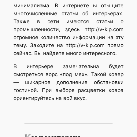
минимализма. В интернете ы отыщите
многочисленные статьи об интерьерах.
Также в сети имеются статьи о
промышленности, здесь http://v-kip.com
огромное количество информации на эту
тему. Заходите на http://v-kip.com прямо
сейчас. Вы найдете много интересного.
В интерьере замечательна будет
смотреться ворс «под мех». Такой ковер
— шикарное дополнение обстановки
гостиной. При выборе расцветки ковра
ориентируйтесь на вой вкус.