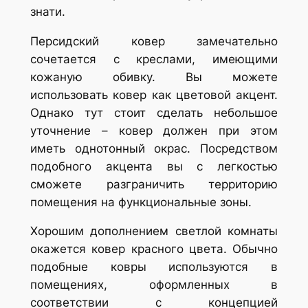
знати.
Персидский ковер замечательно
сочетается с креслами, имеющими
кожаную обивку. Вы можете
использовать ковер как цветовой акцент.
Однако тут стоит сделать небольшое
уточнение – ковер должен при этом
иметь однотонный окрас. Посредством
подобного акцента вы с легкостью
сможете разграничить территорию
помещения на функциональные зоны.
Хорошим дополнением светлой комнаты
окажется ковер красного цвета. Обычно
подобные ковры используются в
помещениях, оформленных в
соответствии с концепцией