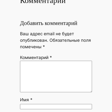
Комментарии
Добавить комментарий
Ваш адрес email не будет
опубликован.
Обязательные поля
помечены
*
Комментарий
*
Имя
*