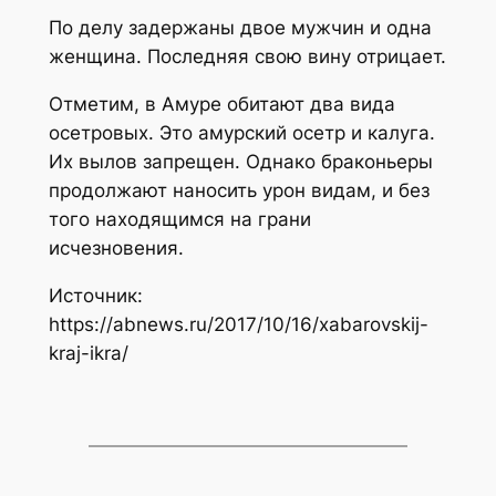
По делу задержаны двое мужчин и одна
женщина. Последняя свою вину отрицает.
Отметим, в Амуре обитают два вида
осетровых. Это амурский осетр и калуга.
Их вылов запрещен. Однако браконьеры
продолжают наносить урон видам, и без
того находящимся на грани
исчезновения.
Источник:
https://abnews.ru/2017/10/16/xabarovskij-
kraj-ikra/