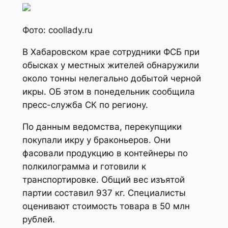
Фото: coollady.ru
В Хабаровском крае сотрудники ФСБ при
обысках у местных жителей обнаружили
около тонны нелегально добытой черной
икры. ОБ этом в понедельник сообщила
пресс-служба СК по региону.
По данным ведомства, перекупщики
покупали икру у браконьеров. Они
фасовали продукцию в контейнеры по
полкилограмма и готовили к
транспортировке. Общий вес изъятой
партии составил 937 кг. Специалисты
оценивают стоимость товара в 50 млн
рублей.