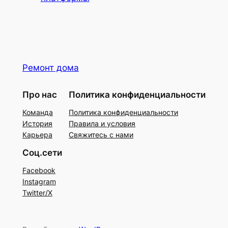
Ремонт дома
Про нас
Политика конфиденциальности
Команда
Политика конфиденциальности
История
Правила и условия
Карьера
Свяжитесь с нами
Соц.сети
Facebook
Instagram
Twitter/X