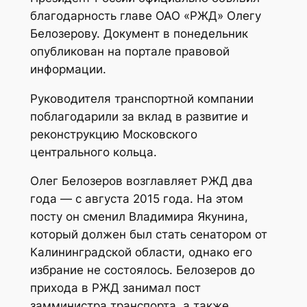
благодарность главе ОАО «РЖД» Олегу
Белозерову. Документ в понедельник
опубликован на портале правовой
информации.
Руководителя транспортной компании
поблагодарили за вклад в развитие и
реконструкцию Московского
центрального кольца.
Олег Белозеров возглавляет РЖД два
года — с августа 2015 года. На этом
посту он сменил Владимира Якунина,
который должен был стать сенатором от
Калининградской области, однако его
избрание не состоялось. Белозеров до
прихода в РЖД занимал пост
замминистра транспорта, а также