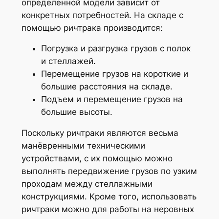
определенной модели зависит от
конкретных потребностей. На складе с
помощью ричтрака производится:
Погрузка и разгрузка грузов с полок
и стеллажей.
Перемещение грузов на короткие и
большие расстояния на складе.
Подъем и перемещение грузов на
большие высоты.
Поскольку ричтраки являются весьма
манёвренными техническими
устройствами, с их помощью можно
выполнять передвижение грузов по узким
проходам между стеллажными
конструкциями. Кроме того, использовать
ричтраки можно для работы на неровных