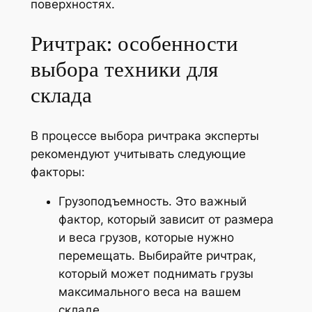
поверхностях.
Ричтрак: особенности
выбора техники для
склада
В процессе выбора ричтрака эксперты
рекомендуют учитывать следующие
факторы:
Грузоподъемность. Это важный
фактор, который зависит от размера
и веса грузов, которые нужно
перемещать. Выбирайте ричтрак,
который может поднимать грузы
максимального веса на вашем
складе.