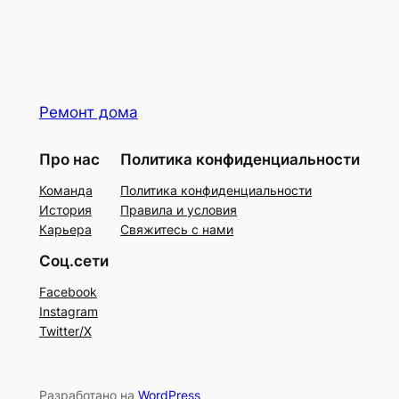
Ремонт дома
Про нас
Политика конфиденциальности
Команда
Политика конфиденциальности
История
Правила и условия
Карьера
Свяжитесь с нами
Соц.сети
Facebook
Instagram
Twitter/X
Разработано на
WordPress