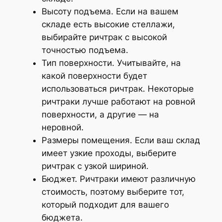
Высоту подъема. Если на вашем
складе есть высокие стеллажи,
выбирайте ричтрак с высокой
точностью подъема.
Тип поверхности. Учитывайте, на
какой поверхности будет
использоваться ричтрак. Некоторые
ричтраки лучше работают на ровной
поверхности, а другие — на
неровной.
Размеры помещения. Если ваш склад
имеет узкие проходы, выберите
ричтрак с узкой шириной.
Бюджет. Ричтраки имеют различную
стоимость, поэтому выберите тот,
который подходит для вашего
бюджета.