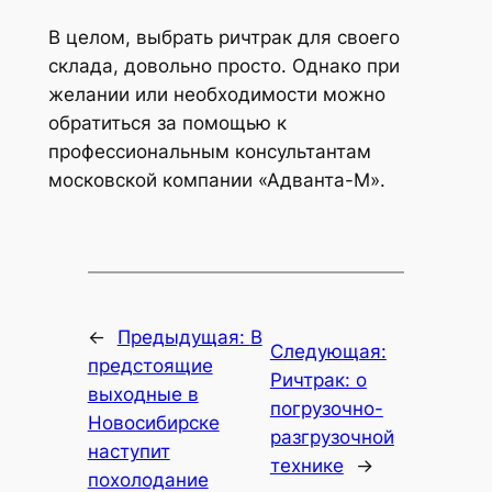
В целом, выбрать ричтрак для своего
склада, довольно просто. Однако при
желании или необходимости можно
обратиться за помощью к
профессиональным консультантам
московской компании «Адванта-М».
←
Предыдущая:
В
Следующая:
предстоящие
Ричтрак: о
выходные в
погрузочно-
Новосибирске
разгрузочной
наступит
технике
→
похолодание