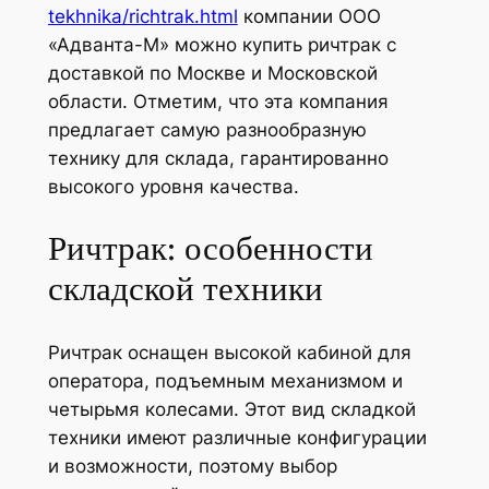
tekhnika/richtrak.html
компании ООО
«Адванта-М» можно купить ричтрак с
доставкой по Москве и Московской
области. Отметим, что эта компания
предлагает самую разнообразную
технику для склада, гарантированно
высокого уровня качества.
Ричтрак: особенности
складской техники
Ричтрак оснащен высокой кабиной для
оператора, подъемным механизмом и
четырьмя колесами. Этот вид складкой
техники имеют различные конфигурации
и возможности, поэтому выбор