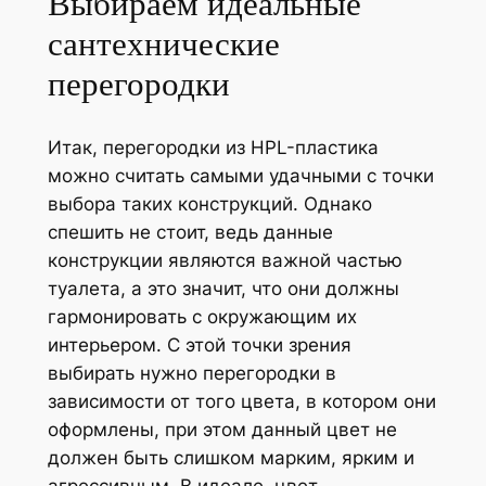
Выбираем идеальные
сантехнические
перегородки
Итак, перегородки из HPL-пластика
можно считать самыми удачными с точки
выбора таких конструкций. Однако
спешить не стоит, ведь данные
конструкции являются важной частью
туалета, а это значит, что они должны
гармонировать с окружающим их
интерьером. С этой точки зрения
выбирать нужно перегородки в
зависимости от того цвета, в котором они
оформлены, при этом данный цвет не
должен быть слишком марким, ярким и
агрессивным. В идеале, цвет