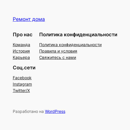
Ремонт дома
Про нас
Политика конфиденциальности
Команда
Политика конфиденциальности
История
Правила и условия
Карьера
Свяжитесь с нами
Соц.сети
Facebook
Instagram
Twitter/X
Разработано на
WordPress