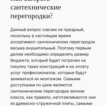
сантехнические
перегородки?
Данный вопрос совсем не праздный,
поскольку в настоящее время
ассортимент сантехнических перегородок
весьма внушительный. Поэтому первым
делом необходимо определить размер
бюджета, который будет потрачен на
покупку таких конструкций и на оплату
услуг профессионалов, которые будут
заниматься их монтажом. Самыми
доступными по цене являются
сантехнические перегородки эконом
класса, как правило, изготавливаются они
из древесно-стружечной плиты, самыми