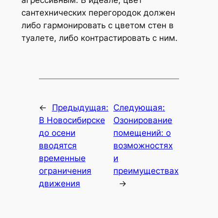
сантехнических перегородок должен
либо гармонировать с цветом стен в
туалете, либо контрастировать с ним.
←
Предыдущая:
Следующая:
В Новосибирске
Озонирование
до осени
помещений: о
вводятся
возможностях
временные
и
ограничения
преимуществах
движения
→