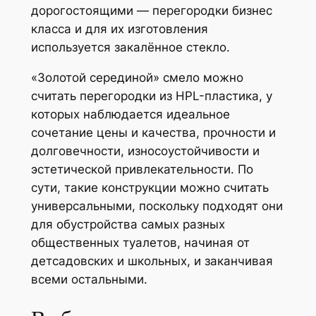
дорогостоящими — перегородки бизнес
класса и для их изготовления
используется закалённое стекло.
«Золотой серединой» смело можно
считать перегородки из HPL-пластика, у
которых наблюдается идеальное
сочетание цены и качества, прочности и
долговечности, износоустойчивости и
эстетической привлекательности. По
сути, такие конструкции можно считать
универсальными, поскольку подходят они
для обустройства самых разных
общественных туалетов, начиная от
детсадовских и школьных, и заканчивая
всеми остальными.