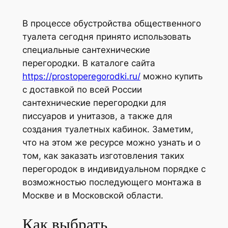
В процессе обустройства общественного
туалета сегодня принято использовать
специальные сантехнические
перегородки. В каталоге сайта
https://prostoperegorodki.ru/
можно купить
с доставкой по всей России
сантехнические перегородки для
писсуаров и унитазов, а также для
создания туалетных кабинок. Заметим,
что на этом же ресурсе можно узнать и о
том, как заказать изготовления таких
перегородок в индивидуальном порядке с
возможностью последующего монтажа в
Москве и в Московской области.
Как выбрать