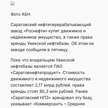
Фото АБН
Саратовский нефтеперерабатывающий
завод «Роснефти» купит движимое и
недвижимое имущество, а также права
аренды Увекской нефтебазы. Об этом на
заводе сообщили в пятницу.
Пока что владельцем Увекской
нефтебазы является ПАО
«Саратовнефтепродукт». Стоимость
движимого и недвижимого имущества
составляет 2,17 млрд рублей, права
аренды стоят 80,3 млн рублей. Ранее
«Саратовский НПЗ» арендовал эту базу,
указывает «Коммерсантъ – Средняя