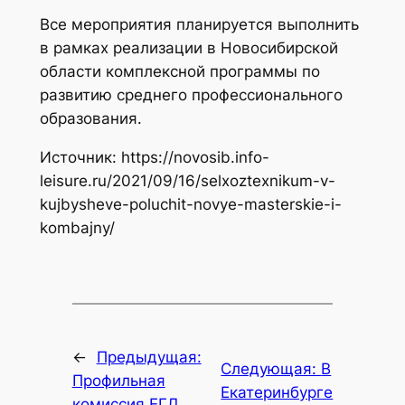
Все мероприятия планируется выполнить
в рамках реализации в Новосибирской
области комплексной программы по
развитию среднего профессионального
образования.
Источник: https://novosib.info-
leisure.ru/2021/09/16/selxoztexnikum-v-
kujbysheve-poluchit-novye-masterskie-i-
kombajny/
←
Предыдущая:
Следующая:
В
Профильная
Екатеринбурге
комиссия ЕГД