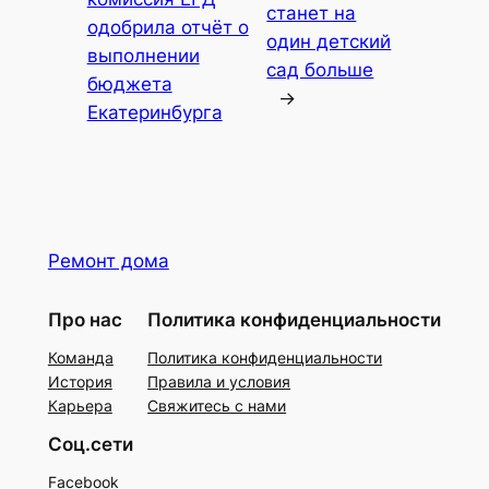
станет на
одобрила отчёт о
один детский
выполнении
сад больше
бюджета
→
Екатеринбурга
Ремонт дома
Про нас
Политика конфиденциальности
Команда
Политика конфиденциальности
История
Правила и условия
Карьера
Свяжитесь с нами
Соц.сети
Facebook