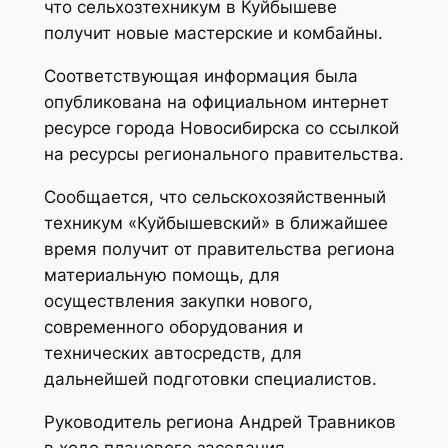
что сельхозтехникум в Куйбышеве
получит новые мастерские и комбайны.
Соответствующая информация была
опубликована на официальном интернет
ресурсе города Новосибирска со ссылкой
на ресурсы регионального правительства.
Сообщается, что сельскохозяйственный
техникум «Куйбышевский» в ближайшее
время получит от правительства региона
материальную помощь, для
осуществления закупки нового,
современного оборудования и
технических автосредств, для
дальнейшей подготовки специалистов.
Руководитель региона Андрей Травников
в ходе планового заседания