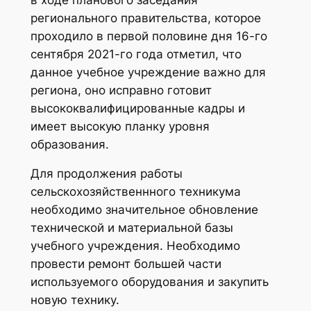
регионального правительства, которое
проходило в первой половине дня 16-го
сентября 2021-го года отметил, что
данное учебное учреждение важно для
региона, оно исправно готовит
высококвалифицированные кадры и
имеет высокую планку уровня
образования.
Для продолжения работы
сельскохозяйственнного техникума
необходимо значительное обновление
технической и материальной базы
учебного учреждения. Необходимо
провести ремонт большей части
используемого оборудования и закупить
новую технику.