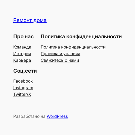
Ремонт дома
Про нас
Политика конфиденциальности
Команда
Политика конфиденциальности
История
Правила и условия
Карьера
Свяжитесь с нами
Соц.сети
Facebook
Instagram
Twitter/X
Разработано на
WordPress