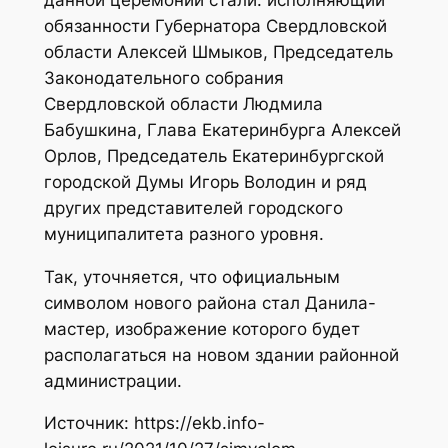
обязанности Губернатора Свердловской
области Алексей Шмыков, Председатель
Законодательного собрания
Свердловской области Людмила
Бабушкина, Глава Екатеринбурга Алексей
Орлов, Председатель Екатеринбургской
городской Думы Игорь Володин и ряд
других представителей городского
муниципалитета разного уровня.
Так, уточняется, что официальным
символом нового района стал Данила-
мастер, изображение которого будет
располагаться на новом здании районной
администрации.
Источник: https://ekb.info-