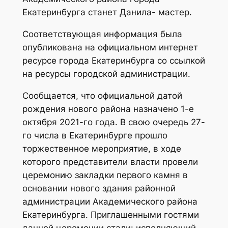
Екатеринбурга станет Данила- мастер.
Соответствующая информация была
опубликована на официальном интернет
ресурсе города Екатеринбурга со ссылкой
на ресурсы городской администрации.
Сообщается, что официальной датой
рождения нового района назначено 1-е
октября 2021-го года. В свою очередь 27-
го числа в Екатеринбурге прошло
торжественное мероприятие, в ходе
которого представители власти провели
церемонию закладки первого камня в
основании нового здания районной
администрации Академического района
Екатеринбурга. Приглашенными гостями
данной церемонии стали: исполняющий