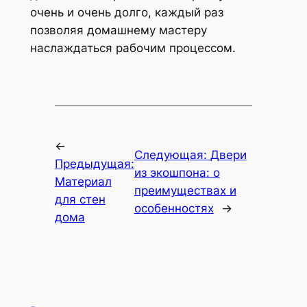
очень и очень долго, каждый раз
позволяя домашнему мастеру
наслаждаться рабочим процессом.
←
Следующая:
Двери
Предыдущая:
из экошпона: о
Материал
преимуществах и
для стен
особенностях
→
дома