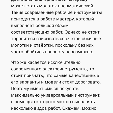
может стать молоток пневматический.
Такие современные рабочие инструменты
пригодятся в работе мастеру, который
выполняет большой объём
соответствующих работ. Однако не стоит
торопиться списывать со счетов обычные
молотки и отвёртки, поскольку без них
часто обойтись попросту невозможно.
Что же касается исключительно
современного электроинструмента, то
стоит признать, что самые качественные
его варианты и модели стоят дороговато.
Поэтому имеет смысл покупать
максимально универсальный инструмент,
с помощью которого можно выполнять
несколько видов работ. Скажем, можно