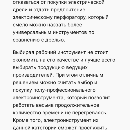
отказаться от покупки электрической
дрели и отдать предпочтение
электрическому перфоратору, который
смело можно назвать более
универсальным инструментов по
сравнению с дрелью.
Выбирая рабочий инструмент не стоит
экономить на его качестве и лучше всего
выбирать продукцию ведущих
производителей. При этом отличным
решением можно считать выбор и
покупку полу-профессионального
электроинструмента, который позволит
работать весьма продолжительное
количество времени не перегреваясь.
Кроме того, электроинструмент их
данной категории сможет прослужить