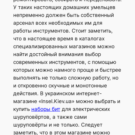
У таких настоящих домашних умельцев
непременно должен быть собственный
арсенал всех необходимых им для
работы инструментов. Стоит заметить,
что в настоящее время в каталогах
специализированных магазинов можно
найти достойный внимания выбор
современных инструментов, с помощью
которых можно намного проще и быстрее
выполнять не только сложную работу, но
и откровенно скучные и монотонные
действия. В украинском интернет-
магазине «Insel.Kiev.ua» можно выбрать и
купить
наборы бит
для электрических
шуруповёртов, а также сами
шуруповёрты и не только. Следует
заметить, что в этом магазине можно