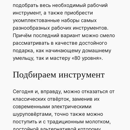
подобрать весь необходимый рабочий
инструмент, а также приобрести
укомплектованные наборы самых
разнообразных рабочих инструментов.
Причём последний вариант можно смело
рассматривать в качестве достойного
подарка, как начинающему домашнему
умельцу, так и мастеру «80 уровня».
Подбираем инструмент
Сегодня и, вправду, можно отказаться от
классических отвёрток, заменив их
современными электрическими
шуруповёртами, точно также можно
поступить и с традиционным молотком,
достойной альтернативой которому