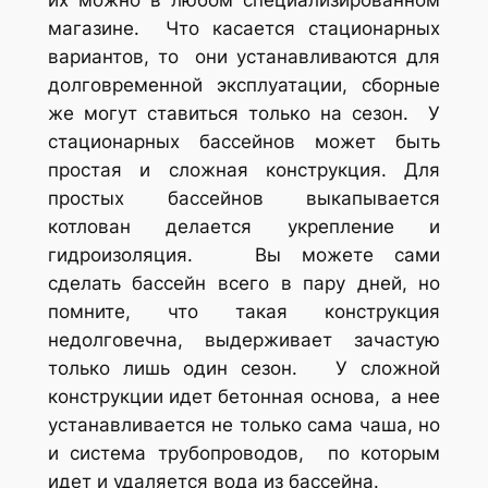
магазине. Что касается стационарных
вариантов, то они устанавливаются для
долговременной эксплуатации, сборные
же могут ставиться только на сезон. У
стационарных бассейнов может быть
простая и сложная конструкция. Для
простых бассейнов выкапывается
котлован делается укрепление и
гидроизоляция. Вы можете сами
сделать бассейн всего в пару дней, но
помните, что такая конструкция
недолговечна, выдерживает зачастую
только лишь один сезон. У сложной
конструкции идет бетонная основа, а нее
устанавливается не только сама чаша, но
и система трубопроводов, по которым
идет и удаляется вода из бассейна.