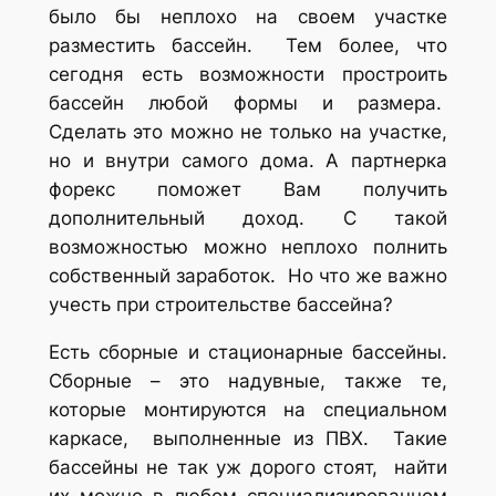
было бы неплохо на своем участке
разместить бассейн. Тем более, что
сегодня есть возможности простроить
бассейн любой формы и размера.
Сделать это можно не только на участке,
но и внутри самого дома. А партнерка
форекс поможет Вам получить
дополнительный доход. С такой
возможностью можно неплохо полнить
собственный заработок. Но что же важно
учесть при строительстве бассейна?
Есть сборные и стационарные бассейны.
Сборные – это надувные, также те,
которые монтируются на специальном
каркасе, выполненные из ПВХ. Такие
бассейны не так уж дорого стоят, найти
их можно в любом специализированном