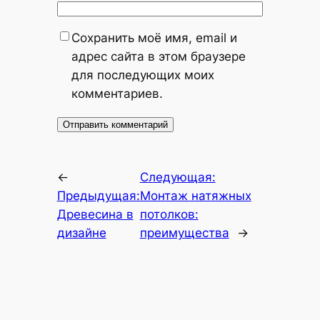
Сохранить моё имя, email и
адрес сайта в этом браузере
для последующих моих
комментариев.
←
Следующая:
Предыдущая:
Монтаж натяжных
Древесина в
потолков:
дизайне
преимущества
→