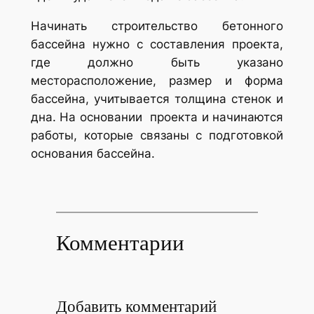
Начинать строительство бетонного
бассейна нужно с составления проекта,
где должно быть указано
месторасположение, размер и форма
бассейна, учитывается толщина стенок и
дна. На основании проекта и начинаются
работы, которые связаны с подготовкой
основания бассейна.
Комментарии
Добавить комментарий