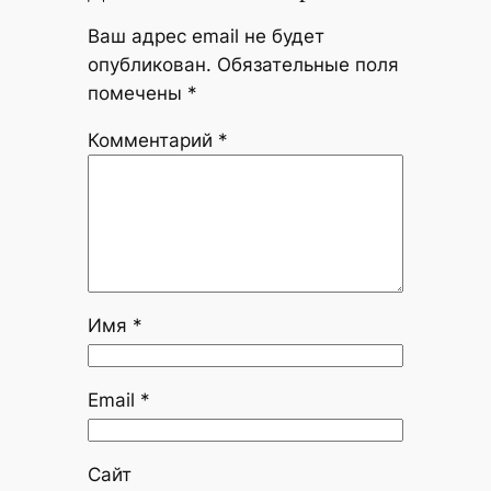
Ваш адрес email не будет
опубликован.
Обязательные поля
помечены
*
Комментарий
*
Имя
*
Email
*
Сайт