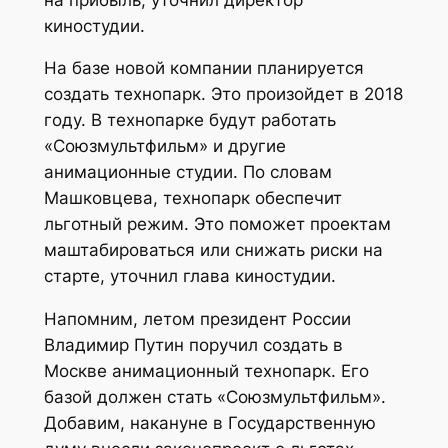
киностудии.
На базе новой компании планируется
создать технопарк. Это произойдет в 2018
году. В технопарке будут работать
«Союзмультфильм» и другие
анимационные студии. По словам
Машковцева, технопарк обеспечит
льготный режим. Это поможет проектам
маштабироваться или снижать риски на
старте, уточнил глава киностудии.
Напомним, летом президент России
Владимир Путин поручил создать в
Москве анимационный технопарк. Его
базой должен стать «Союзмультфильм».
Добавим, накануне в Государственную