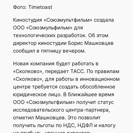
Фото: Timetoast
Киностудия «Союзмультфильм» создала
ООО «Союзмульфильм» для
технологических разработок. Об этом
директор киностудии Борис Машковцев
сообщил в пятницу вечером.
Новая компания будет работать в
«Сколково», передает ТАСС. По правилам
«Сколково», для работы в инновационном
центре требуется создать обособленное
юридическое лицо. В ближайшее время
ООО «Союзмультфильм» получит статус
исследовательского центра-партнера,
отметил Машковцев. Это позволит
получить льготы по НДС, НДФЛ и налогу
на прибыль, уточнил директор