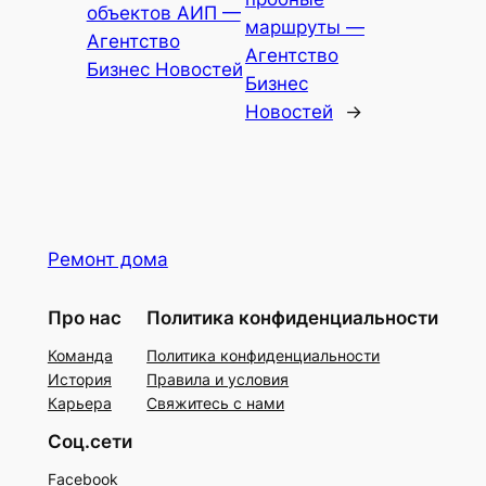
объектов АИП —
маршруты —
Агентство
Агентство
Бизнес Новостей
Бизнес
Новостей
→
Ремонт дома
Про нас
Политика конфиденциальности
Команда
Политика конфиденциальности
История
Правила и условия
Карьера
Свяжитесь с нами
Соц.сети
Facebook