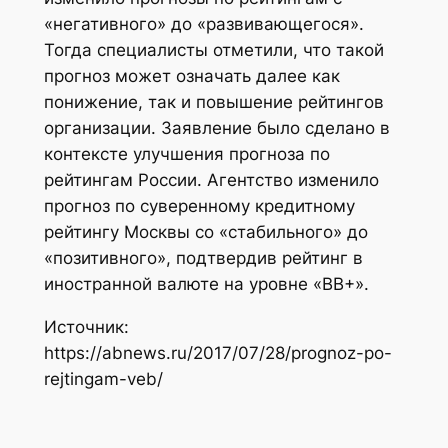
«негативного» до «развивающегося».
Тогда специалисты отметили, что такой
прогноз может означать далее как
понижение, так и повышение рейтингов
организации. Заявление было сделано в
контексте улучшения прогноза по
рейтингам России. Агентство изменило
прогноз по суверенному кредитному
рейтингу Москвы со «стабильного» до
«позитивного», подтвердив рейтинг в
иностранной валюте на уровне «ВВ+».
Источник:
https://abnews.ru/2017/07/28/prognoz-po-
rejtingam-veb/