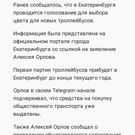
Ранее сообщалось, что в Екатеринбурге
проводится голосование для выбора
цвета для новых троллейбусов.
Информация была представлена на
официальном портале города
Екатеринбурга со ссылкой на заявление
Алексея Орлова.
Первая партия троллейбусов прибудет в
Екатеринбург до конца текущего года.
Орлов в своем Telegram-канале
подчеркивал, что средства на покупку
общественного транспорта уже
выделены.
Также Алексей Орлов сообщал о
проведении общегородского голосования