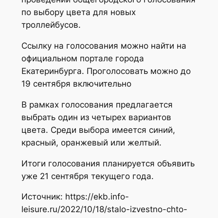
по выбору цвета для новых
троллейбусов.
Ссылку на голосования можно найти на
официальном портале города
Екатеринбурга. Проголосовать можно до
19 сентября включительно
В рамках голосования предлагается
выбрать один из четырех вариантов
цвета. Среди выбора имеется синий,
красный, оранжевый или желтый.
Итоги голосования планируется объявить
уже 21 сентября текущего года.
Источник: https://ekb.info-
leisure.ru/2022/10/18/stalo-izvestno-chto-