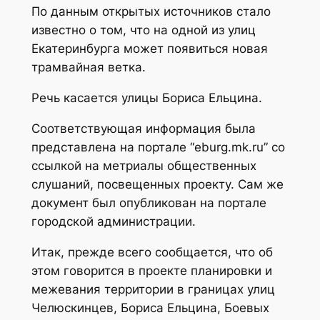
По данным открытых источников стало
известно о том, что на одной из улиц
Екатеринбурга может появиться новая
трамвайная ветка.
Речь касается улицы Бориса Ельцина.
Соответствующая информация была
представлена на портале “eburg.mk.ru” со
ссылкой на метриалы общественных
слушаний, посвещенных проекту. Сам же
документ был опубликован на портале
городской администрации.
Итак, прежде всего сообщается, что об
этом говорится в проекте планировки и
межевания территории в границах улиц
Челюскинцев, Бориса Ельцина, Боевых