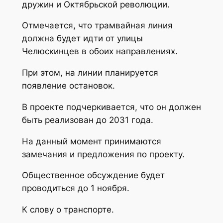
дружин и Октябрьской революции.
Отмечается, что трамвайная линия
должна будет идти от улицы
Челюскинцев в обоих направлениях.
При этом, на линии планируется
появление остановок.
В проекте подчеркивается, что он должен
быть реализован до 2031 года.
На данный момент принимаются
замечания и предложения по проекту.
Общественное обсуждение будет
проводиться до 1 ноября.
К слову о транспорте.