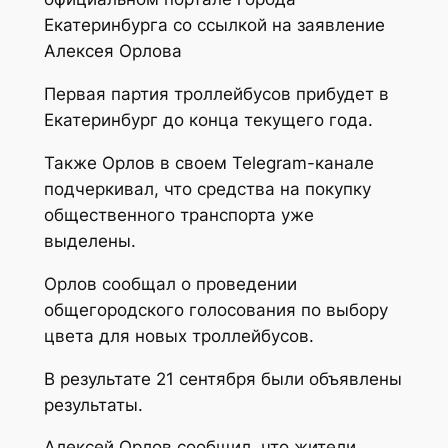
Екатеринбурга со ссылкой на заявление
Алексея Орлова
Первая партия троллейбусов прибудет в
Екатеринбург до конца текущего года.
Также Орлов в своем Telegram-канале
подчеркивал, что средства на покупку
общественного транспорта уже
выделены.
Орлов сообщал о проведении
общегородского голосования по выбору
цвета для новых троллейбусов.
В результате 21 сентября были объявлены
результаты.
Алексей Орлов сообщил, что жители