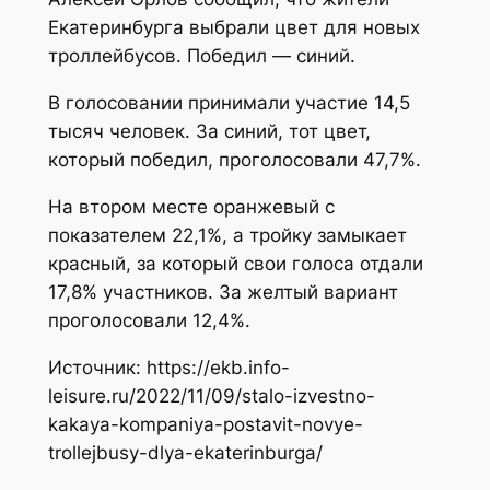
Екатеринбурга выбрали цвет для новых
троллейбусов. Победил — синий.
В голосовании принимали участие 14,5
тысяч человек. За синий, тот цвет,
который победил, проголосовали 47,7%.
На втором месте оранжевый с
показателем 22,1%, а тройку замыкает
красный, за который свои голоса отдали
17,8% участников. За желтый вариант
проголосовали 12,4%.
Источник: https://ekb.info-
leisure.ru/2022/11/09/stalo-izvestno-
kakaya-kompaniya-postavit-novye-
trollejbusy-dlya-ekaterinburga/