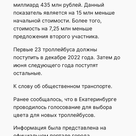
миллиард 435 млн рублей. Данный
показатель является на 15 млн меньше
начальной стоимости. Более того,
стоимость на 7,25 млн меньше
предложения второго участника.
Первые 23 троллейбуса должны
поступить в декабре 2022 года. Затем до
июня следующего года поступят
остальные.
К слову об общественном транспорте.
Ранее сообщалось, что в Екатеринбурге
проводилось голосование для выбора
цвета для новых троллейбусов.
Информация была представлена на
официальном портале города