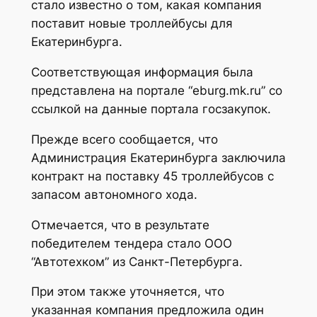
стало известно о том, какая компания
поставит новые троллейбусы для
Екатеринбурга.
Соответствующая информация была
представлена на портале “eburg.mk.ru” со
ссылкой на данные портала госзакупок.
Прежде всего сообщается, что
Администрация Екатеринбурга заключила
контракт на поставку 45 троллейбусов с
запасом автономного хода.
Отмечается, что в результате
победителем тендера стало ООО
“Автотехком” из Санкт-Петербурга.
При этом также уточняется, что
указанная компания предложила один