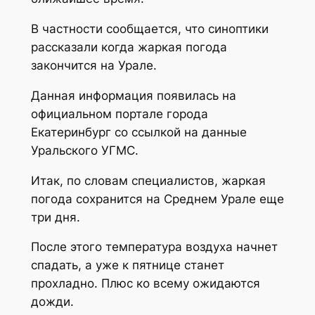
В частности сообщается, что синоптики
рассказали когда жаркая погода
закончится на Урале.
Данная информация появилась на
официальном портале города
Екатеринбург со ссылкой на данные
Уральского УГМС.
Итак, по словам специалистов, жаркая
погода сохранится на Среднем Урале еще
три дня.
После этого температура воздуха начнет
спадать, а уже к пятнице станет
прохладно. Плюс ко всему ожидаются
дожди.