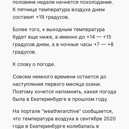
половине недели начнется похолодание.
К пятнице температура воздуха днем
составит +19 градусов.
Более того, к выходным температура
будет еще ниже, а именно до +14 — +15
градусов днем, а в ночные часы +7 — +8
градусов.
К слову о погоде.
Совсем немного времени остается до
наступления первого месяца осени.
Поэтому хочется напомнить, какая погода
была в Екатеринбурге в прошлом году.
На портале “weatherarchive” сообщается,
что температура воздуха в сентябре 2020
года в Екатеринбурге колебалась в