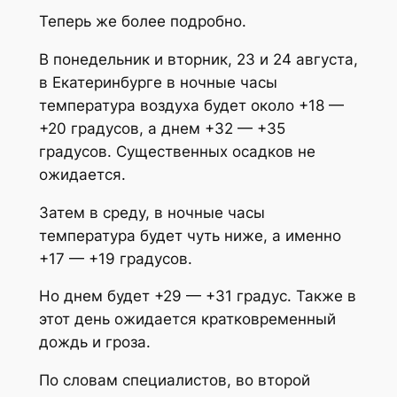
Теперь же более подробно.
В понедельник и вторник, 23 и 24 августа,
в Екатеринбурге в ночные часы
температура воздуха будет около +18 —
+20 градусов, а днем +32 — +35
градусов. Существенных осадков не
ожидается.
Затем в среду, в ночные часы
температура будет чуть ниже, а именно
+17 — +19 градусов.
Но днем будет +29 — +31 градус. Также в
этот день ожидается кратковременный
дождь и гроза.
По словам специалистов, во второй