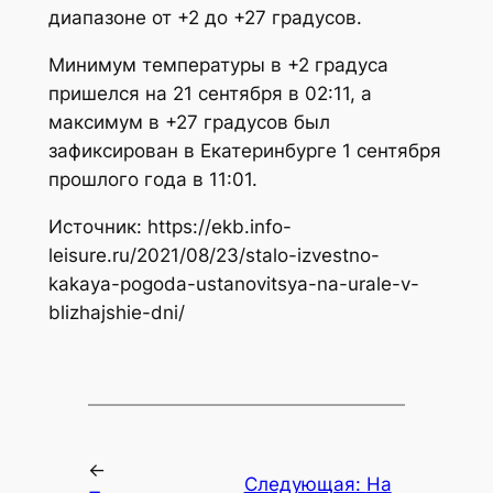
диапазоне от +2 до +27 градусов.
Минимум температуры в +2 градуса
пришелся на 21 сентября в 02:11, а
максимум в +27 градусов был
зафиксирован в Екатеринбурге 1 сентября
прошлого года в 11:01.
Источник: https://ekb.info-
leisure.ru/2021/08/23/stalo-izvestno-
kakaya-pogoda-ustanovitsya-na-urale-v-
blizhajshie-dni/
←
Следующая:
На