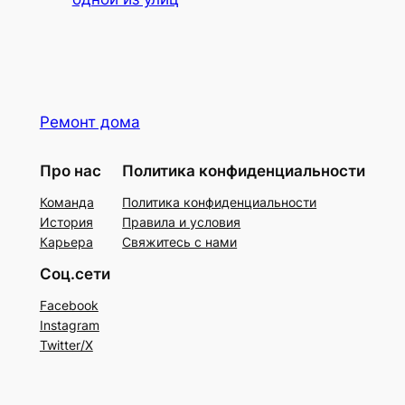
Ремонт дома
Про нас
Политика конфиденциальности
Команда
Политика конфиденциальности
История
Правила и условия
Карьера
Свяжитесь с нами
Соц.сети
Facebook
Instagram
Twitter/X