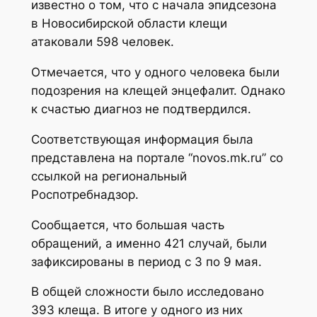
известно о том, что с начала эпидсезона
в Новосибирской области клещи
атаковали 598 человек.
Отмечается, что у одного человека были
подозрения на клещей энцефалит. Однако
к счастью диагноз не подтвердился.
Соответствующая информация была
представлена на портале “novos.mk.ru” со
ссылкой на региональный
Роспотребнадзор.
Сообщается, что большая часть
обращений, а именно 421 случай, были
зафиксированы в период с 3 по 9 мая.
В общей сложности было исследовано
393 клеща. В итоге у одного из них