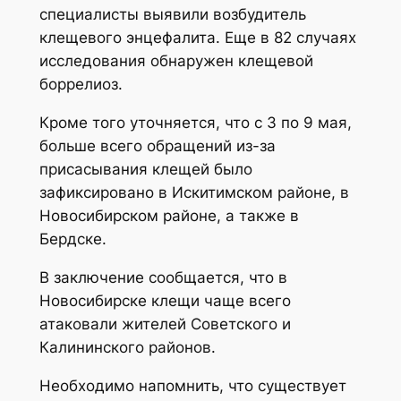
специалисты выявили возбудитель
клещевого энцефалита. Еще в 82 случаях
исследования обнаружен клещевой
боррелиоз.
Кроме того уточняется, что с 3 по 9 мая,
больше всего обращений из-за
присасывания клещей было
зафиксировано в Искитимском районе, в
Новосибирском районе, а также в
Бердске.
В заключение сообщается, что в
Новосибирске клещи чаще всего
атаковали жителей Советского и
Калининского районов.
Необходимо напомнить, что существует