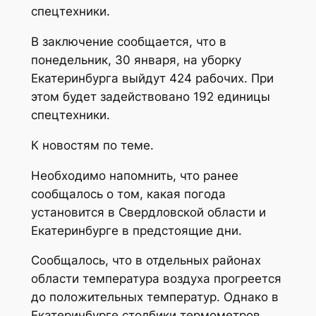
спецтехники.
В заключение сообщается, что в
понедельник, 30 января, на уборку
Екатеринбурга выйдут 424 рабочих. При
этом будет задействовано 192 единицы
спецтехники.
К новостям по теме.
Необходимо напомнить, что ранее
сообщалось о том, какая погода
установится в Свердловской области и
Екатеринбурге в предстоящие дни.
Сообщалось, что в отдельных районах
области температура воздуха прогреется
до положительных температур. Однако в
Екатеринбурге столбики термометров