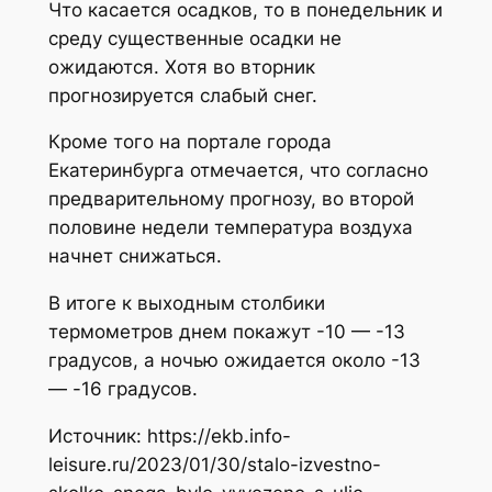
Что касается осадков, то в понедельник и
среду существенные осадки не
ожидаются. Хотя во вторник
прогнозируется слабый снег.
Кроме того на портале города
Екатеринбурга отмечается, что согласно
предварительному прогнозу, во второй
половине недели температура воздуха
начнет снижаться.
В итоге к выходным столбики
термометров днем покажут -10 — -13
градусов, а ночью ожидается около -13
— -16 градусов.
Источник: https://ekb.info-
leisure.ru/2023/01/30/stalo-izvestno-