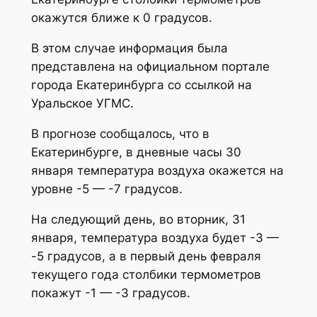
окажутся ближе к 0 градусов.
В этом случае информация была
представлена на официальном портале
города Екатеринбурга со ссылкой на
Уральское УГМС.
В прогнозе сообщалось, что в
Екатеринбурге, в дневные часы 30
января температура воздуха окажется на
уровне -5 — -7 градусов.
На следующий день, во вторник, 31
января, температура воздуха будет -3 —
-5 градусов, а в первый день февраля
текущего года столбики термометров
покажут -1 — -3 градусов.