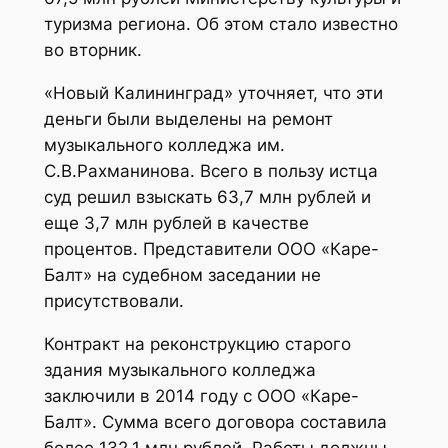
туризма региона. Об этом стало известно
во вторник.
«Новый Калининград» уточняет, что эти
деньги были выделены на ремонт
музыкального колледжа им.
С.В.Рахманинова. Всего в пользу истца
суд решил взыскать 63,7 млн рублей и
еще 3,7 млн рублей в качестве
процентов. Представители ООО «Каре-
Балт» на судебном заседании не
присутствовали.
Контракт на реконструкцию старого
здания музыкального колледжа
заключили в 2014 году с ООО «Каре-
Балт». Сумма всего договора составила
более 132,1 млн рублей. Работы должны