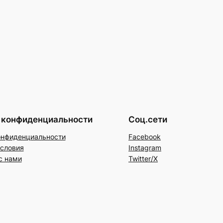
 конфиденциальности
Соц.сети
онфиденциальности
Facebook
условия
Instagram
с нами
Twitter/X