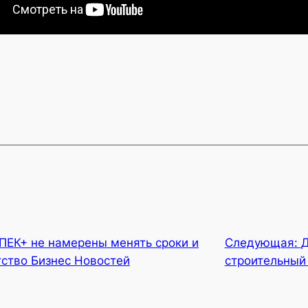
ПЕК+ не намерены менять сроки и
Следующая:
Д
ство Бизнес Новостей
строительный