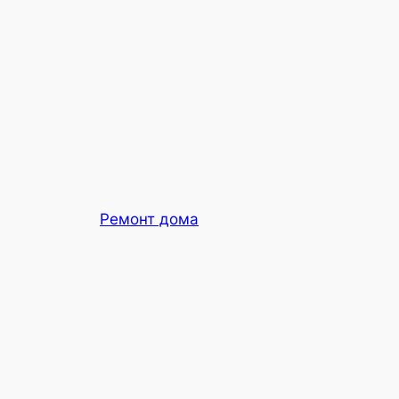
Ремонт дома