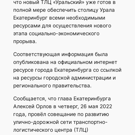
что новый ТЛЦ «Уральский» уже готов в
полной мере обеспечить столицу Урала
Екатеринбург всеми необходимыми
ресурсами для осуществления нового
этапа социально-экономического
прорыва.
Соответствующая информация была
опубликована на официальном интернет
ресурсе города Екатеринбурга со ссылкой
на ресурсы городской администрации и
регионального правительства.
Сообщается, что глава Екатеринбурга
Алексей Орлов в четверг, 26 мая 2022
года, провёл совещание по развитию
улично-дорожной сети транспортно-
логистического центра (ТЛЦ)