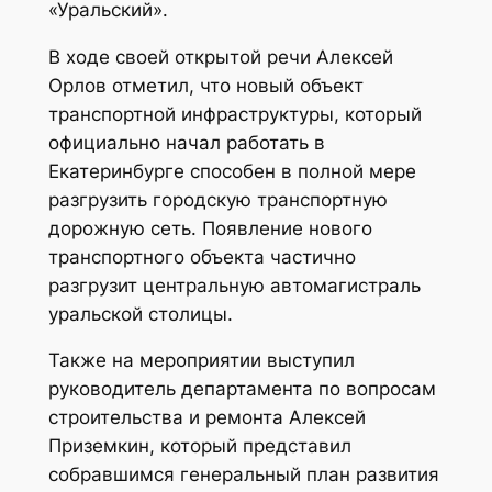
«Уральский».
В ходе своей открытой речи Алексей
Орлов отметил, что новый объект
транспортной инфраструктуры, который
официально начал работать в
Екатеринбурге способен в полной мере
разгрузить городскую транспортную
дорожную сеть. Появление нового
транспортного объекта частично
разгрузит центральную автомагистраль
уральской столицы.
Также на мероприятии выступил
руководитель департамента по вопросам
строительства и ремонта Алексей
Приземкин, который представил
собравшимся генеральный план развития