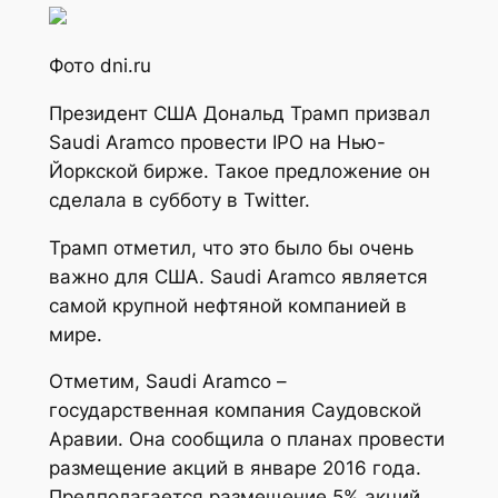
Фото dni.ru
Президент США Дональд Трамп призвал
Saudi Aramco провести IPO на Нью-
Йоркской бирже. Такое предложение он
сделала в субботу в Twitter.
Трамп отметил, что это было бы очень
важно для США. Saudi Aramco является
самой крупной нефтяной компанией в
мире.
Отметим, Saudi Aramco –
государственная компания Саудовской
Аравии. Она сообщила о планах провести
размещение акций в январе 2016 года.
Предполагается размещение 5% акций