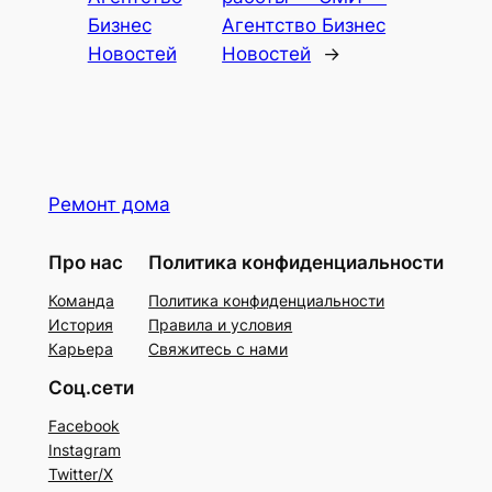
Бизнес
Агентство Бизнес
Новостей
Новостей
→
Ремонт дома
Про нас
Политика конфиденциальности
Команда
Политика конфиденциальности
История
Правила и условия
Карьера
Свяжитесь с нами
Соц.сети
Facebook
Instagram
Twitter/X