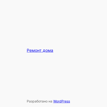
Ремонт дома
Разработано на
WordPress