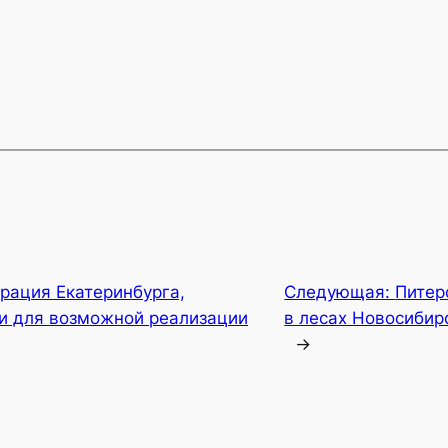
рация Екатеринбурга,
Следующая:
Питер
и для возможной реализации
в лесах Новосибир
→