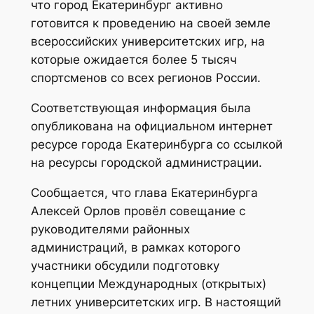
что город Екатеринбург активно
готовится к проведению на своей земле
всероссийских университетских игр, на
которые ожидается более 5 тысяч
спортсменов со всех регионов России.
Соответствующая информация была
опубликована на официальном интернет
ресурсе города Екатеринбурга со ссылкой
на ресурсы городской администрации.
Сообщается, что глава Екатеринбурга
Алексей Орлов провёл совещание с
руководителями районных
администраций, в рамках которого
участники обсудили подготовку
концепции Международных (открытых)
летних университетских игр. В настоящий