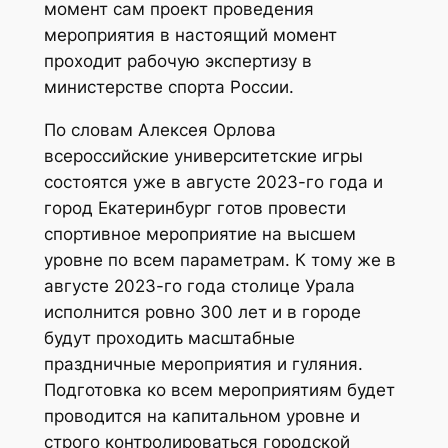
момент сам проект проведения
мероприятия в настоящий момент
проходит рабочую экспертизу в
министерстве спорта России.
По словам Алексея Орлова
всероссийские университетские игры
состоятся уже в августе 2023-го года и
город Екатеринбург готов провести
спортивное мероприятие на высшем
уровне по всем параметрам. К тому же в
августе 2023-го года столице Урала
исполнится ровно 300 лет и в городе
будут проходить масштабные
праздничные мероприятия и гуляния.
Подготовка ко всем мероприятиям будет
проводится на капитальном уровне и
строго контролироваться городской