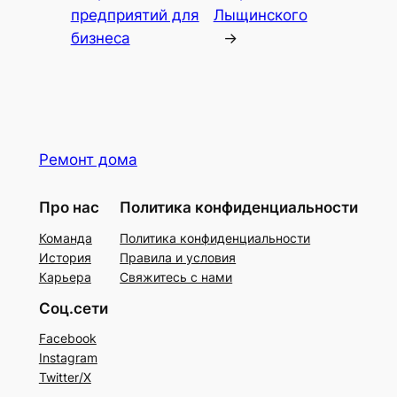
предприятий для
Лыщинского
бизнеса
→
Ремонт дома
Про нас
Политика конфиденциальности
Команда
Политика конфиденциальности
История
Правила и условия
Карьера
Свяжитесь с нами
Соц.сети
Facebook
Instagram
Twitter/X