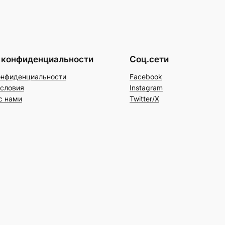
 конфиденциальности
Соц.сети
онфиденциальности
Facebook
условия
Instagram
с нами
Twitter/X