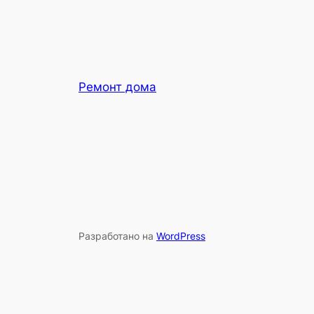
Ремонт дома
Разработано на
WordPress