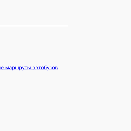
ые маршруты автобусов