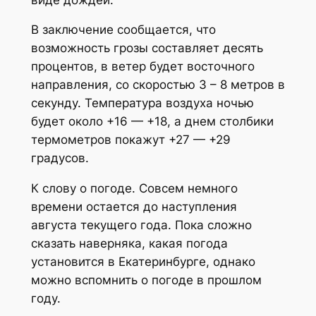
В заключение сообщается, что
возможность грозы составляет десять
процентов, в ветер будет восточного
направления, со скоростью 3 – 8 метров в
секунду. Температура воздуха ночью
будет около +16 — +18, а днем столбики
термометров покажут +27 — +29
градусов.
К слову о погоде. Совсем немного
времени остается до наступления
августа текущего года. Пока сложно
сказать наверняка, какая погода
установится в Екатеринбурге, однако
можно вспомнить о погоде в прошлом
году.