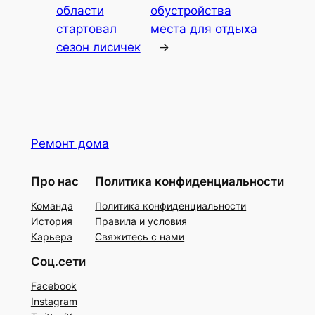
области
обустройства
стартовал
места для отдыха
сезон лисичек
→
Ремонт дома
Про нас
Политика конфиденциальности
Команда
Политика конфиденциальности
История
Правила и условия
Карьера
Свяжитесь с нами
Соц.сети
Facebook
Instagram