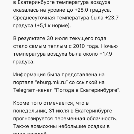
в Екатеринбурге температура воздуха
оказалась на уровне до +28,0 градуса.
Среднесуточная температура была +23,7
градуса (+5,1 к норме).
В результате 30 июля текущего года
стало самым теплым с 2010 года. Ночью
температура воздуха была около +17,9
градуса.
Информация была представлена на
портале “eburg.mk.ru” со ссылкой на
Telegram-канал “Погода в Екатеринбурге”.
Кроме того отмечается, что в
понедельник, 31 июля в Екатеринбурге
прогнозируется переменная облачность.
Также возможны небольшие осадки в
виде дождей.