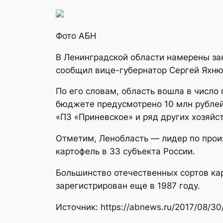
Фото АБН
В Ленинградской области намерены за
сообщил вице-губернатор Сергей Яхню
По его словам, область вошла в число
бюджете предусмотрено 10 млн рублей
«ПЗ «Приневское» и ряд других хозяйст
Отметим, Ленобласть — лидер по прои
картофель в 33 субъекта России.
Большинство отечественных сортов ка
зарегистрирован еще в 1987 году.
Источник: https://abnews.ru/2017/08/30/