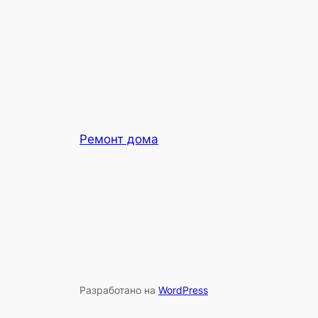
Ремонт дома
Разработано на
WordPress