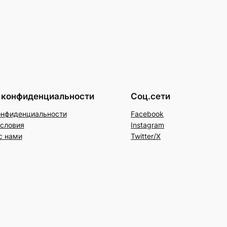
 конфиденциальности
Соц.сети
онфиденциальности
Facebook
условия
Instagram
с нами
Twitter/X