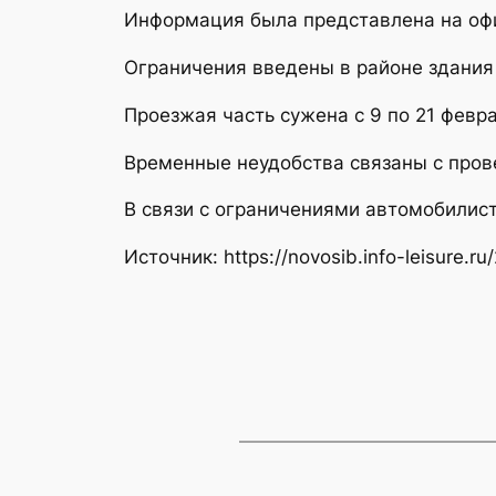
Информация была представлена на оф
Ограничения введены в районе здания
Проезжая часть сужена с 9 по 21 февра
Временные неудобства связаны с пров
В связи с ограничениями автомобилис
Источник: https://novosib.info-leisure.