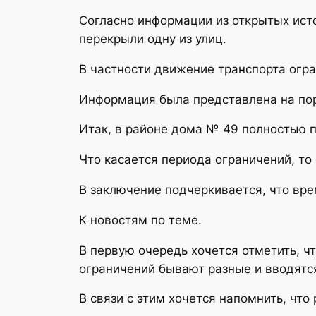
Согласно информации из открытых исто
перекрыли одну из улиц.
В частности движение транспорта огра
Информация была представлена на порт
Итак, в районе дома № 49 полностью 
Что касается периода ограничений, то
В заключение подчеркивается, что вр
К новостям по теме.
В первую очередь хочется отметить, ч
ограничений бывают разные и вводятс
В связи с этим хочется напомнить, чт