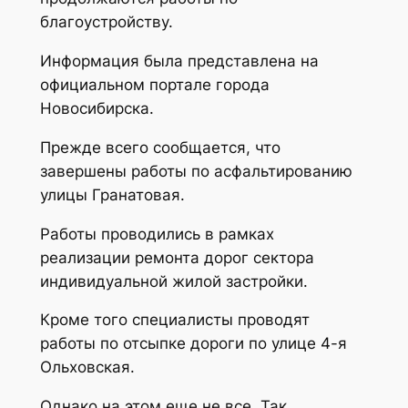
благоустройству.
Информация была представлена на
официальном портале города
Новосибирска.
Прежде всего сообщается, что
завершены работы по асфальтированию
улицы Гранатовая.
Работы проводились в рамках
реализации ремонта дорог сектора
индивидуальной жилой застройки.
Кроме того специалисты проводят
работы по отсыпке дороги по улице 4-я
Ольховская.
Однако на этом еще не все. Так,