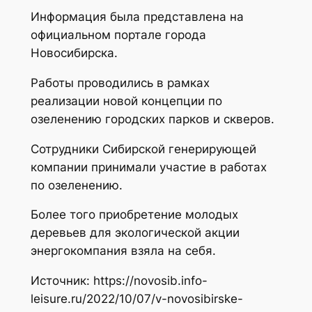
Информация была представлена на
официальном портале города
Новосибирска.
Работы проводились в рамках
реализации новой концепции по
озеленению городских парков и скверов.
Сотрудники Сибирской генерирующей
компании принимали участие в работах
по озеленению.
Более того приобретение молодых
деревьев для экологической акции
энергокомпания взяла на себя.
Источник: https://novosib.info-
leisure.ru/2022/10/07/v-novosibirske-