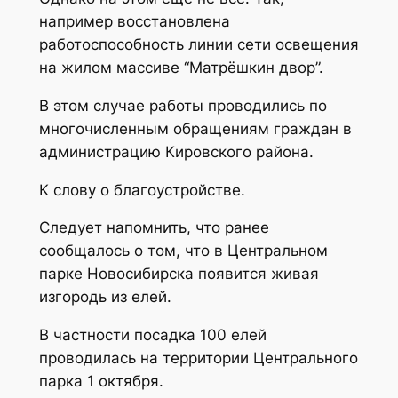
например восстановлена
работоспособность линии сети освещения
на жилом массиве “Матрёшкин двор”.
В этом случае работы проводились по
многочисленным обращениям граждан в
администрацию Кировского района.
К слову о благоустройстве.
Следует напомнить, что ранее
сообщалось о том, что в Центральном
парке Новосибирска появится живая
изгородь из елей.
В частности посадка 100 елей
проводилась на территории Центрального
парка 1 октября.