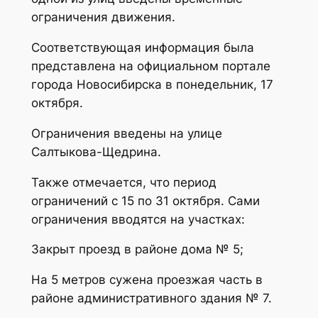
ограничения движения.
Соответствующая информация была
представлена на официальном портале
города Новосибирска в понедельник, 17
октября.
Ограничения введены на улице
Салтыкова-Щедрина.
Также отмечается, что период
ограничений с 15 по 31 октября. Сами
ограничения вводятся на участках:
Закрыт проезд в районе дома № 5;
На 5 метров сужена проезжая часть в
районе административного здания № 7.