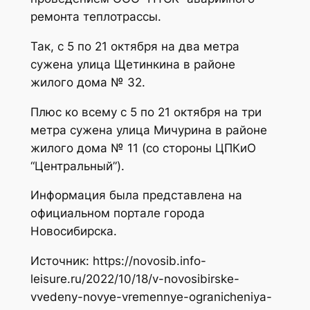
ремонта теплотрассы.
Так, с 5 по 21 октября на два метра
сужена улица Щетинкина в районе
жилого дома № 32.
Плюс ко всему с 5 по 21 октября на три
метра сужена улица Мичурина в районе
жилого дома № 11 (со стороны ЦПКиО
“Центральный”).
Информация была представлена на
официальном портале города
Новосибирска.
Источник: https://novosib.info-
leisure.ru/2022/10/18/v-novosibirske-
vvedeny-novye-vremennye-ogranicheniya-