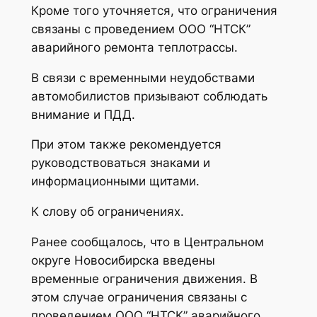
Кроме того уточняется, что ограничения
связаны с проведением ООО “НТСК”
аварийного ремонта теплотрассы.
В связи с временными неудобствами
автомобилистов призывают соблюдать
внимание и ПДД.
При этом также рекомендуется
руководствоваться знаками и
информационными щитами.
К слову об ограничениях.
Ранее сообщалось, что в Центральном
округе Новосибирска введены
временные ограничения движения. В
этом случае ограничения связаны с
проведением ООО “НТСК” аварийного