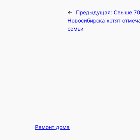
←
Предыдущая:
Свыше 70
Новосибирска хотят отмеча
семьи
Ремонт дома