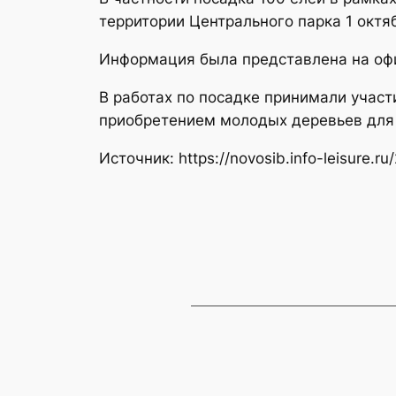
территории Центрального парка 1 октя
Информация была представлена на оф
В работах по посадке принимали учас
приобретением молодых деревьев для 
Источник: https://novosib.info-leisure.r