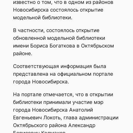
известно о том, что в одном из районов
Новосибирска состоялось открытие
модельной библиотеки.
В частности, состоялось открытие
обновленной модельной библиотеки
имени Бориса Богаткова в Октябрьском
районе.
Соответствующая информация была
представлена на официальном портале
города Новосибирска.
На портале отмечается, что в открытии
библиотеки принимали участие мэр
города Новосибирска Анатолий
Евгеньевич Локоть, глава администрации
Октябрьского района Александр
Борисович Колмаков.