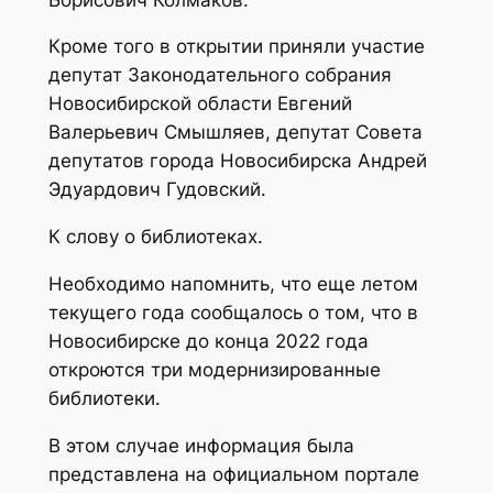
Кроме того в открытии приняли участие
депутат Законодательного собрания
Новосибирской области Евгений
Валерьевич Смышляев, депутат Совета
депутатов города Новосибирска Андрей
Эдуардович Гудовский.
К слову о библиотеках.
Необходимо напомнить, что еще летом
текущего года сообщалось о том, что в
Новосибирске до конца 2022 года
откроются три модернизированные
библиотеки.
В этом случае информация была
представлена на официальном портале