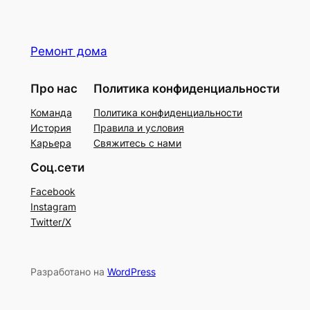
Ремонт дома
Про нас
Политика конфиденциальности
Команда
Политика конфиденциальности
История
Правила и условия
Карьера
Свяжитесь с нами
Соц.сети
Facebook
Instagram
Twitter/X
Разработано на
WordPress