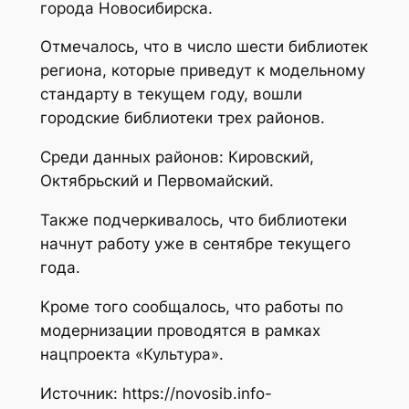
города Новосибирска.
Отмечалось, что в число шести библиотек
региона, которые приведут к модельному
стандарту в текущем году, вошли
городские библиотеки трех районов.
Среди данных районов: Кировский,
Октябрьский и Первомайский.
Также подчеркивалось, что библиотеки
начнут работу уже в сентябре текущего
года.
Кроме того сообщалось, что работы по
модернизации проводятся в рамках
нацпроекта «Культура».
Источник: https://novosib.info-