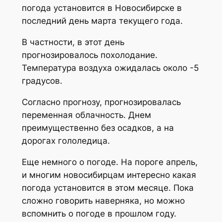
погода установится в Новосибирске в
последний день марта текущего года.
В частности, в этот день
прогнозировалось похолодание.
Температура воздуха ожидалась около -5
градусов.
Согласно прогнозу, прогнозировалась
переменная облачность. Днем
преимущественно без осадков, а на
дорогах гололедица.
Еще немного о погоде. На пороге апрель,
и многим новосибирцам интересно какая
погода установится в этом месяце. Пока
сложно говорить наверняка, но можно
вспомнить о погоде в прошлом году.