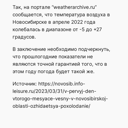
Так, на портале “weatherarchive.ru”
сообщается, что температура воздуха в
Новосибирске в апреле 2022 года
колебалась в диапазоне от -5 до +27
градусов.
В заключение необходимо подчеркнуть,
что прошлогодние показатели не
являются точной гарантией того, что в
этом году погода будет такой же.
Источник: https://novosib.info-
leisure.ru/2023/03/31/v-pervyj-den-
vtorogo-mesyace-vesny-v-novosibirskoj-
oblasti-ozhidaetsya-poxolodanie/