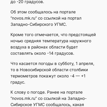
до -20 градусов.
Об этом сообщалось на портале
“novos.mk.ru” со ссылкой на портал
Западно-Сибирского УГМС.
Кроме того отмечается, что предстоящей
ночью средняя температура наружного
воздуха в районах области будет
составлять около -14 градусов.
Что касается погоды в субботу, 1 апреля,
то в Новосибирской области столбики
термометров покажут около -4 — +1
градус.
К слову о погоде. Ранее на портале
“novos.mk.ru” со ссылкой на Западно-
Сибирское УГМС сообщалось, какая