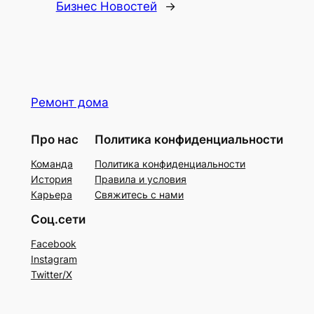
Бизнес Новостей
→
Ремонт дома
Про нас
Политика конфиденциальности
Команда
Политика конфиденциальности
История
Правила и условия
Карьера
Свяжитесь с нами
Соц.сети
Facebook
Instagram
Twitter/X