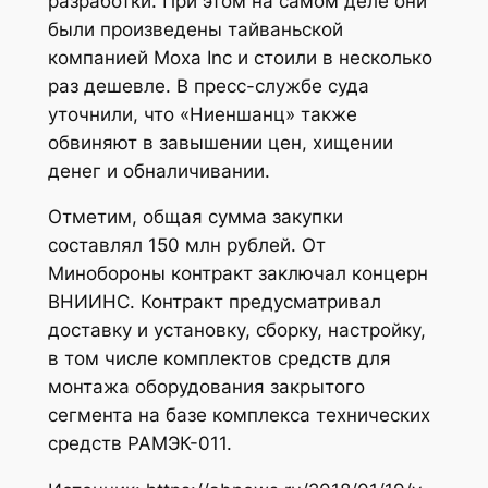
разработки. При этом на самом деле они
были произведены тайваньской
компанией Moxa Inc и стоили в несколько
раз дешевле. В пресс-службе суда
уточнили, что «Ниеншанц» также
обвиняют в завышении цен, хищении
денег и обналичивании.
Отметим, общая сумма закупки
составлял 150 млн рублей. От
Минобороны контракт заключал концерн
ВНИИНС. Контракт предусматривал
доставку и установку, сборку, настройку,
в том числе комплектов средств для
монтажа оборудования закрытого
сегмента на базе комплекса технических
средств РАМЭК-011.