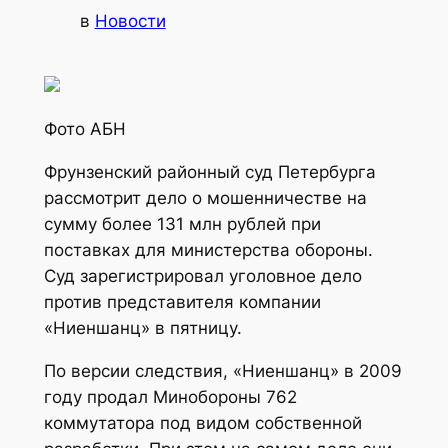
в
Новости
Фото АБН
Фрунзенский районный суд Петербурга
рассмотрит дело о мошенничестве на
сумму более 131 млн рублей при
поставках для министерства обороны.
Суд зарегистрировал уголовное дело
против представителя компании
«Ниеншанц» в пятницу.
По версии следствия, «Ниеншанц» в 2009
году продал Минобороны 762
коммутатора под видом собственной