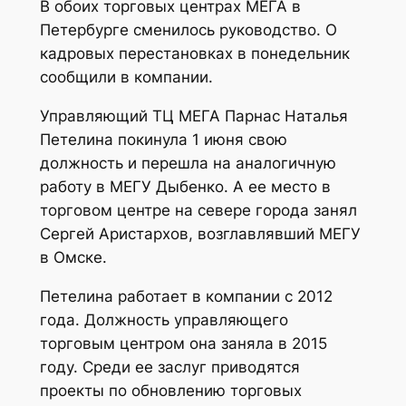
В обоих торговых центрах МЕГА в
Петербурге сменилось руководство. О
кадровых перестановках в понедельник
сообщили в компании.
Управляющий ТЦ МЕГА Парнас Наталья
Петелина покинула 1 июня свою
должность и перешла на аналогичную
работу в МЕГУ Дыбенко. А ее место в
торговом центре на севере города занял
Сергей Аристархов, возглавлявший МЕГУ
в Омске.
Петелина работает в компании с 2012
года. Должность управляющего
торговым центром она заняла в 2015
году. Среди ее заслуг приводятся
проекты по обновлению торговых