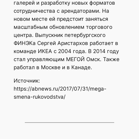
галерей и разработку новых форматов
сотрудничества с арендаторами. На
новом месте ей предстоит заняться
масштабным обновлением торгового
центра. Выпускник петербургского
ФИНЭКа Сергей Аристархов работает в
команде ИКЕА с 2004 года. В 2014 году
стал управляющим МЕГОЙ Омск. Также
работал в Москве и в Канаде.
Источник:
https://abnews.ru/2017/07/31/mega-
smena-rukovodstva/