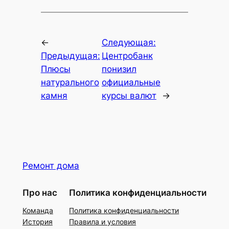
←
Следующая:
Предыдущая:
Центробанк
Плюсы
понизил
натурального
официальные
камня
курсы валют
→
Ремонт дома
Про нас
Политика конфиденциальности
Команда
Политика конфиденциальности
История
Правила и условия