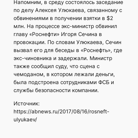
Напомним, в среду состоялось заседание
по делу Алексея Улюкаева, связанному с
обвинениями в получении взятки в $2
млн. На процессе экс-министр обвинил
главу «Роснефти» Игоря Сечина в
провокации. По словам Улюкаева, Сечин
вызвал его для беседы в «Роснефть», где
экс-чиновника и задержали. Министр
также сообщил суду, что сцена с
чемоданом, в котором лежали деньги,
была подстроена сотрудниками ФСБ и
службы безопасности компании.
Источник:
https://abnews.ru/2017/08/16/rosneft-
ulyukaev/