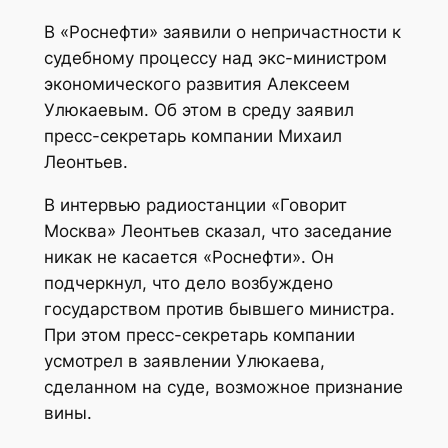
В «Роснефти» заявили о непричастности к
судебному процессу над экс-министром
экономического развития Алексеем
Улюкаевым. Об этом в среду заявил
пресс-секретарь компании Михаил
Леонтьев.
В интервью радиостанции «Говорит
Москва» Леонтьев сказал, что заседание
никак не касается «Роснефти». Он
подчеркнул, что дело возбуждено
государством против бывшего министра.
При этом пресс-секретарь компании
усмотрел в заявлении Улюкаева,
сделанном на суде, возможное признание
вины.