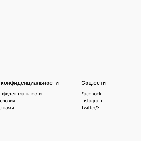
 конфиденциальности
Соц.сети
онфиденциальности
Facebook
условия
Instagram
с нами
Twitter/X