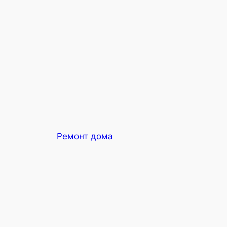
Ремонт дома