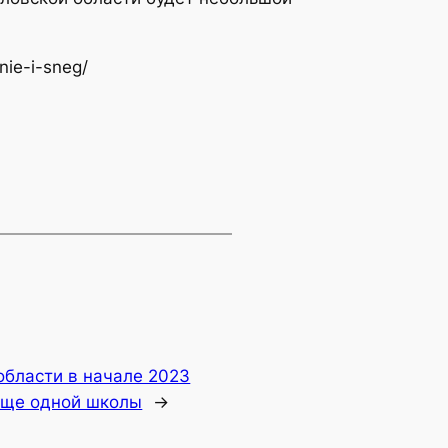
nie-i-sneg/
области в начале 2023
еще одной школы
→