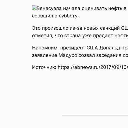
Венесуэла начала оценивать нефть в
сообщил в субботу.
Это произошло из-за новых санкций С
отметил, что страна уже продает нефт
Напомним, президент США Дональд Тра
заявление Мадуро созвал заседания со
Источник: https://abnews.ru/2017/09/16