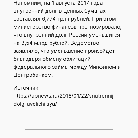
Напомним, на 1 августа 2017 года
внутренний долг в ценных бумагах
составлял 6,774 трлн рублей. При этом
министерство финансов прогнозировало,
что внутренний долг России уменьшится
на 3,54 млрд рублей. Ведомство
заявляло, что уменьшение произойдет
благодаря обмену облигаций
федерального займа между Минфином и
Центробанком.
Источник:
https://abnews.ru/2018/01/22/vnutrennij-
dolg-uvelichilsya/