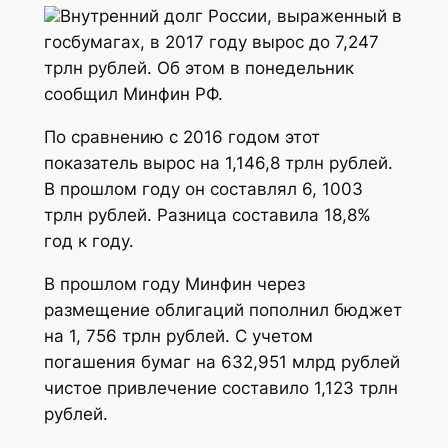
Внутренний долг России, выраженный в
госбумагах, в 2017 году вырос до 7,247
трлн рублей. Об этом в понедельник
сообщил Минфин РФ.
По сравнению с 2016 годом этот
показатель вырос на 1,146,8 трлн рублей.
В прошлом году он составлял 6, 1003
трлн рублей. Разница составила 18,8%
год к году.
В прошлом году Минфин через
размещение облигаций пополнил бюджет
на 1, 756 трлн рублей. С учетом
погашения бумаг на 632,951 млрд рублей
чистое привлечение составило 1,123 трлн
рублей.