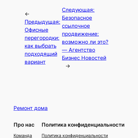
Следующая:
←
Безопасное
Предыдущая:
ссылочное
Офисные
продвижение:
перегородки:
возможно ли это?
как выбрать
— Агентство
подходящий
Бизнес Новостей
вариант
→
Ремонт дома
Про нас
Политика конфиденциальности
Команда
Политика конфиденциальности