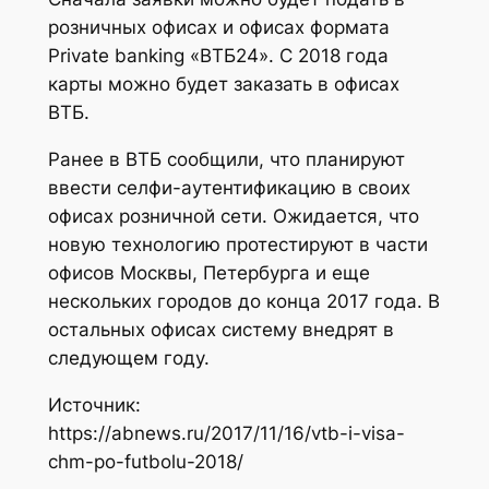
розничных офисах и офисах формата
Private banking «ВТБ24». С 2018 года
карты можно будет заказать в офисах
ВТБ.
Ранее в ВТБ сообщили, что планируют
ввести селфи-аутентификацию в своих
офисах розничной сети. Ожидается, что
новую технологию протестируют в части
офисов Москвы, Петербурга и еще
нескольких городов до конца 2017 года. В
остальных офисах систему внедрят в
следующем году.
Источник:
https://abnews.ru/2017/11/16/vtb-i-visa-
chm-po-futbolu-2018/