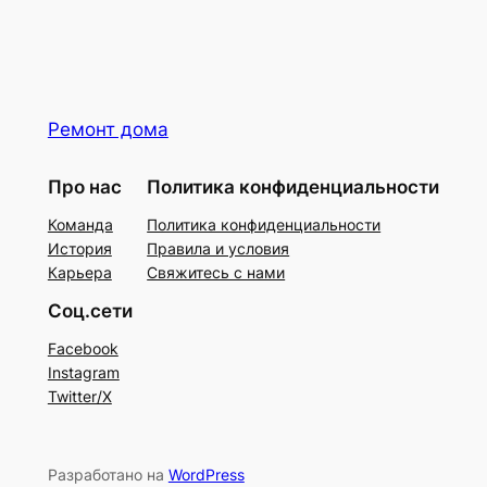
Ремонт дома
Про нас
Политика конфиденциальности
Команда
Политика конфиденциальности
История
Правила и условия
Карьера
Свяжитесь с нами
Соц.сети
Facebook
Instagram
Twitter/X
Разработано на
WordPress