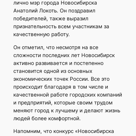
лично мэр города Новосибирска
Анатолий Локоть. Он поздравил
победителей, также выразил
признательность всем участникам за
качественную работу.
Он отметил, что несмотря на все
сложности последних лет Новосибирск
активно развивается и постепенно
становится одной из основных
экономических точек России. Все это
происходит благодаря в том числе и
качественной работе городских компаний
и предприятий, которые своим трудом
меняют город к лучшему и делают жизнь
людей более комфортной.
Напомним, что конкурс «Новосибирска