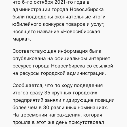
что 6-го октября 2021-го года в
администрации города Новосибирска
были подведены окончательные итоги
юбилейного конкурса товаров и услуг,
носящего название «Новосибирская
марка».
Соответствующая информация была
опубликована на официальном интернет
ресурсе города Новосибирска со ссылкой
на ресурсы городской администрации.
Сообщается, что по ходу подведения
итогов сразу 35 крупных городских
предприятий заняли лидирующие позиции
более чем в 30 различных номинациях.
На церемонии награждения, которая
прошла в этот же день присутствовал