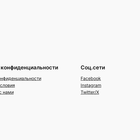
 конфиденциальности
Соц.сети
онфиденциальности
Facebook
условия
Instagram
с нами
Twitter/X