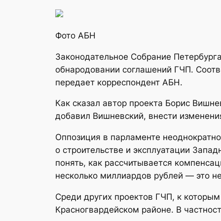
Фото АБН
Законодательное Собрание Петербурга
обнародовании соглашений ГЧП. Соотве
передает корреспондент АБН.
Как сказал автор проекта Борис Вишнев
добавил Вишневский, внести изменени
Оппозиция в парламенте неоднократно 
о строительстве и эксплуатации Запад
понять, как рассчитывается компенса
несколько миллиардов рублей — это не
Среди других проектов ГЧП, к которы
Красногвардейском районе. В частност