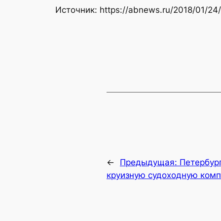
Источник: https://abnews.ru/2018/01/24
←
Предыдущая:
Петербург
круизную судоходную комп