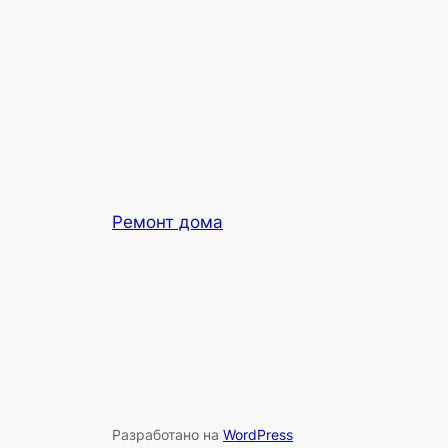
Ремонт дома
Разработано на
WordPress