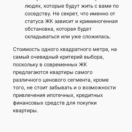
людях, которые будут жить с вами по
соседству. Не секрет, что именно от
статуса ЖК зависит и криминогенная
обстановка, которая будет
складываться или уже сложилась.
Стоимость одного квадратного метра, на
самый очевидный критерий выбора,
поскольку в современных ЖК
предлагаются квартиры самого
различного ценового сегмента, кроме
того, не стоит забывать и о возможности
привлечения ипотечных, кредитных
финансовых средств для покупки
квартиры.