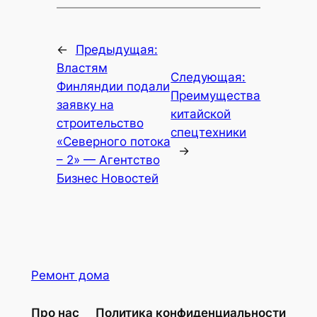
←
Предыдущая:
Властям
Следующая:
Финляндии подали
Преимущества
заявку на
китайской
строительство
спецтехники
«Северного потока
→
– 2» — Агентство
Бизнес Новостей
Ремонт дома
Про нас
Политика конфиденциальности