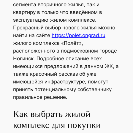
сегмента вторичного жилья, так и
квартиру в только что введённом в
эксплуатацию жилом комплексе.
Прекрасный выбор нового жилья можно
найти на сайте
https://polet.ongrad.ru
жилого комплекса «Полёт»,
расположенного в подмосковном городе
Ногинск. Подробное описание всех
имеющихся предложений в данном ЖК, а
также красочный рассказ об уже
имеющейся инфраструктуре, помогут
принять потенциальному собственнику
правильное решение.
Как выбрать жилой
комплекс для покупки