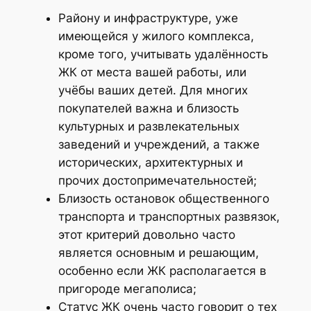
Району и инфраструктуре, уже
имеющейся у жилого комплекса,
кроме того, учитывать удалённость
ЖК от места вашей работы, или
учёбы ваших детей. Для многих
покупателей важна и близость
культурных и развлекательных
заведений и учреждений, а также
исторических, архитектурных и
прочих достопримечательностей;
Близость остановок общественного
транспорта и транспортных развязок,
этот критерий довольно часто
является основным и решающим,
особенно если ЖК располагается в
пригороде мегаполиса;
Статус ЖК очень часто говорит о тех