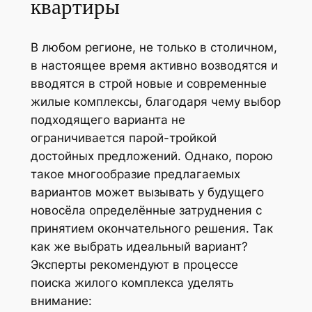
квартиры
В любом регионе, не только в столичном,
в настоящее время активно возводятся и
вводятся в строй новые и современные
жилые комплексы, благодаря чему выбор
подходящего варианта не
ограничивается парой-тройкой
достойных предложений. Однако, порою
такое многообразие предлагаемых
вариантов может вызывать у будущего
новосёла определённые затруднения с
принятием окончательного решения. Так
как же выбрать идеальный вариант?
Эксперты рекомендуют в процессе
поиска жилого комплекса уделять
внимание: