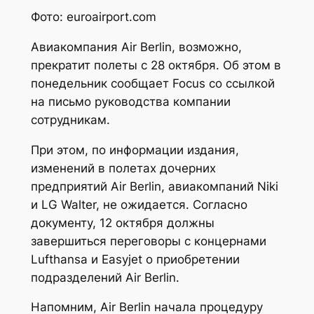
Фото: euroairport.com
Авиакомпания Air Berlin, возможно,
прекратит полеты с 28 октября. Об этом в
понедельник сообщает Focus со ссылкой
на письмо руководства компании
сотрудникам.
При этом, по информации издания,
изменений в полетах дочерних
предприятий Air Berlin, авиакомпаний Niki
и LG Walter, не ожидается. Согласно
документу, 12 октября должны
завершиться переговоры с концернами
Lufthansa и Easyjet о приобретении
подразделений Air Berlin.
Напомним, Air Berlin начала процедуру