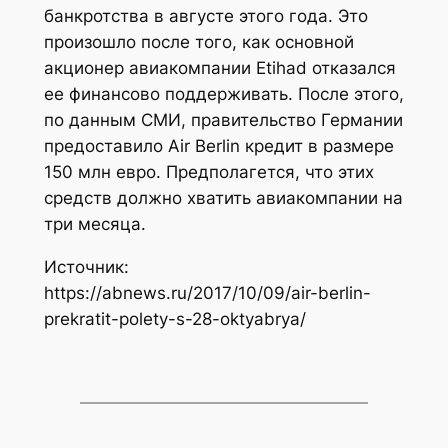
банкротства в августе этого года. Это
произошло после того, как основной
акционер авиакомпании Etihad отказался
ее финансово поддерживать. После этого,
по данным СМИ, правительство Германии
предоставило Air Berlin кредит в размере
150 млн евро. Предполагется, что этих
средств должно хватить авиакомпании на
три месяца.
Источник:
https://abnews.ru/2017/10/09/air-berlin-
prekratit-polety-s-28-oktyabrya/