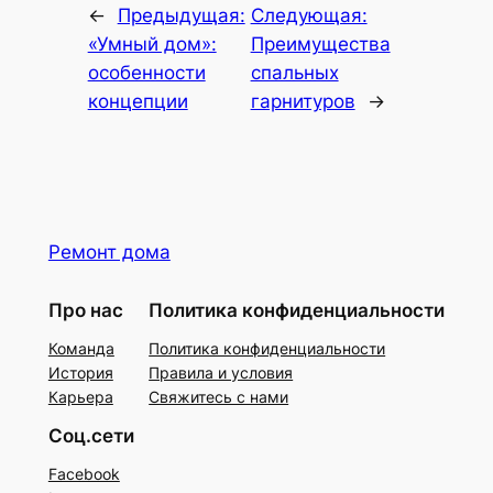
←
Предыдущая:
Следующая:
«Умный дом»:
Преимущества
особенности
спальных
концепции
гарнитуров
→
Ремонт дома
Про нас
Политика конфиденциальности
Команда
Политика конфиденциальности
История
Правила и условия
Карьера
Свяжитесь с нами
Соц.сети
Facebook