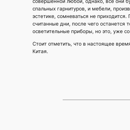
совершенной любой, однако, все они б
спальных гарнитуров, и мебели, произв
эстетике, сомневаться не приходится. 
считанные дни, после чего останется
осветительные приборы, но это, уже с
Стоит отметить, что в настоящее врем
Китая.