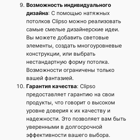
Возможность индивидуального
дизайна
: С помощью натяжных
потолков Clipso можно реализовать
самые смелые дизайнерские идеи.
Вы можете добавить световые
элементы, создать многоуровневые
конструкции, или выбрать
нестандартную форму потолка.
Возможности ограничены только
вашей фантазией.
Гарантия качества
: Clipso
предоставляет гарантию на свои
продукты, что говорит о высоком
уровне доверия к их качеству и
надежности. Это позволяет вам быть
уверенными в долгосрочной
эффективности вашего выбора.