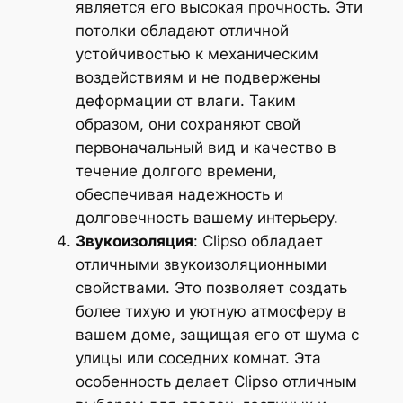
является его высокая прочность. Эти
потолки обладают отличной
устойчивостью к механическим
воздействиям и не подвержены
деформации от влаги. Таким
образом, они сохраняют свой
первоначальный вид и качество в
течение долгого времени,
обеспечивая надежность и
долговечность вашему интерьеру.
Звукоизоляция
: Clipso обладает
отличными звукоизоляционными
свойствами. Это позволяет создать
более тихую и уютную атмосферу в
вашем доме, защищая его от шума с
улицы или соседних комнат. Эта
особенность делает Clipso отличным