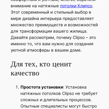
внимание на натяжные
потолки Клипсо
.
Этот современный и стильный выбор в
мире дизайна интерьера предоставляет
множество преимуществ и возможностей
для трансформации вашего жилища.
Давайте рассмотрим, почему Clipso – это
именно то, что вам нужно для создания
уютной атмосферы в вашем доме.
Для тех, кто ценит
качество
Простота установки
: Установка
натяжных потолков Clipso не требует
сложных и длительных процессов.
Опытные специалисты могут быстро