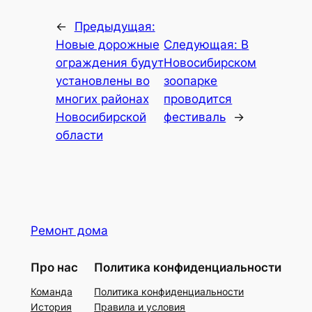
←
Предыдущая:
Новые дорожные
Следующая:
В
ограждения будут
Новосибирском
установлены во
зоопарке
многих районах
проводится
Новосибирской
фестиваль
→
области
Ремонт дома
Про нас
Политика конфиденциальности
Команда
Политика конфиденциальности
История
Правила и условия