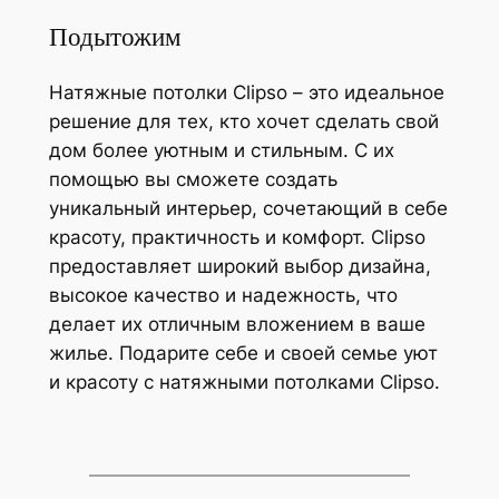
Подытожим
Натяжные потолки Clipso – это идеальное
решение для тех, кто хочет сделать свой
дом более уютным и стильным. С их
помощью вы сможете создать
уникальный интерьер, сочетающий в себе
красоту, практичность и комфорт. Clipso
предоставляет широкий выбор дизайна,
высокое качество и надежность, что
делает их отличным вложением в ваше
жилье. Подарите себе и своей семье уют
и красоту с натяжными потолками Clipso.