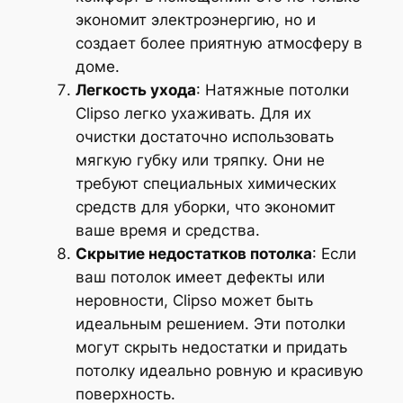
экономит электроэнергию, но и
создает более приятную атмосферу в
доме.
Легкость ухода
: Натяжные потолки
Clipso легко ухаживать. Для их
очистки достаточно использовать
мягкую губку или тряпку. Они не
требуют специальных химических
средств для уборки, что экономит
ваше время и средства.
Скрытие недостатков потолка
: Если
ваш потолок имеет дефекты или
неровности, Clipso может быть
идеальным решением. Эти потолки
могут скрыть недостатки и придать
потолку идеально ровную и красивую
поверхность.