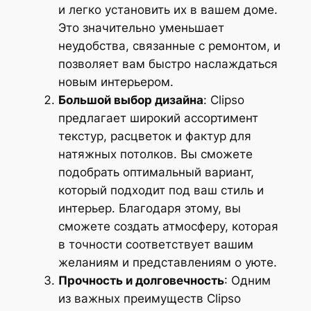
и легко установить их в вашем доме.
Это значительно уменьшает
неудобства, связанные с ремонтом, и
позволяет вам быстро наслаждаться
новым интерьером.
Большой выбор дизайна
: Clipso
предлагает широкий ассортимент
текстур, расцветок и фактур для
натяжных потолков. Вы сможете
подобрать оптимальный вариант,
который подходит под ваш стиль и
интерьер. Благодаря этому, вы
сможете создать атмосферу, которая
в точности соответствует вашим
желаниям и представлениям о уюте.
Прочность и долговечность
: Одним
из важных преимуществ Clipso