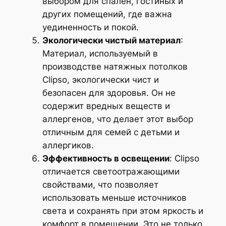
выбором для спален, гостиных и
других помещений, где важна
уединенность и покой.
Экологически чистый материал
:
Материал, используемый в
производстве натяжных потолков
Clipso, экологически чист и
безопасен для здоровья. Он не
содержит вредных веществ и
аллергенов, что делает этот выбор
отличным для семей с детьми и
аллергиков.
Эффективность в освещении
: Clipso
отличается светоотражающими
свойствами, что позволяет
использовать меньше источников
света и сохранять при этом яркость и
комфорт в помещении. Это не только