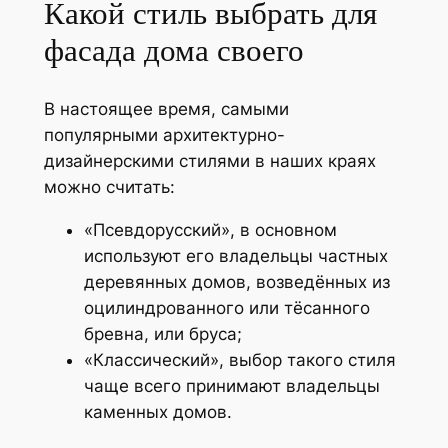
Какой стиль выбрать для
фасада дома своего
В настоящее время, самыми
популярными архитектурно-
дизайнерскими стилями в наших краях
можно считать:
«Псевдорусский», в основном
используют его владельцы частных
деревянных домов, возведённых из
оцилиндрованного или тёсанного
бревна, или бруса;
«Классический», выбор такого стиля
чаще всего принимают владельцы
каменных домов.