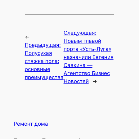
Следующая:
←
Новым главой
Предыдущая:
порта «Усть-Луга»
Полусухая
назначили Евгения
стяжка пола:
Савкина —
основные
Агентство Бизнес
преимущества
Новостей
→
Ремонт дома