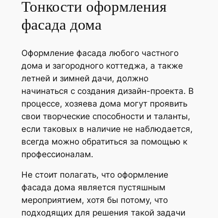
Тонкости оформления
фасада дома
Оформление фасада любого частного
дома и загородного коттеджа, а также
летней и зимней дачи, должно
начинаться с создания дизайн-проекта. В
процессе, хозяева дома могут проявить
свои творческие способности и таланты,
если таковых в наличие не наблюдается,
всегда можно обратиться за помощью к
профессионалам.
Не стоит полагать, что оформление
фасада дома является пустяшным
мероприятием, хотя бы потому, что
подходящих для решения такой задачи