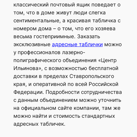
классический почтовый ящик поведает о
том, что в доме живут люди слегка
сентиментальные, а красивая табличка с
номером дома – о том, что его хозяева
весьма гостеприимные. Заказать
эксклюзивные
адресные таблички
можно
у профессионалов лазерно-
полиграфического объединения «Центр
Ильинова», с возможностью бесплатной
доставки в пределах Ставропольского
края, и оперативной по всей Российской
Федерации. Подробности сотрудничества
с данным объединением можно уточнить
на официальном сайте компании, там же
можно найти и стоимость стандартных
адресных табличек.