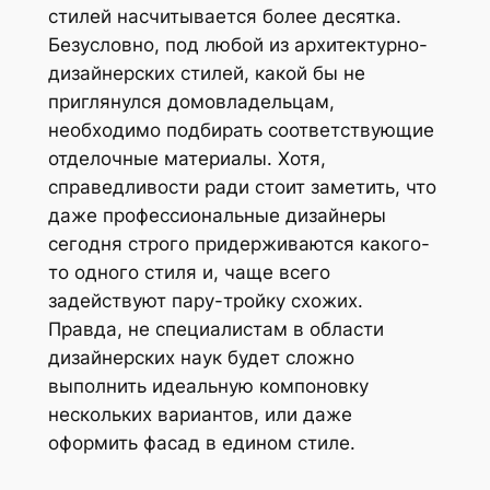
стилей насчитывается более десятка.
Безусловно, под любой из архитектурно-
дизайнерских стилей, какой бы не
приглянулся домовладельцам,
необходимо подбирать соответствующие
отделочные материалы. Хотя,
справедливости ради стоит заметить, что
даже профессиональные дизайнеры
сегодня строго придерживаются какого-
то одного стиля и, чаще всего
задействуют пару-тройку схожих.
Правда, не специалистам в области
дизайнерских наук будет сложно
выполнить идеальную компоновку
нескольких вариантов, или даже
оформить фасад в едином стиле.