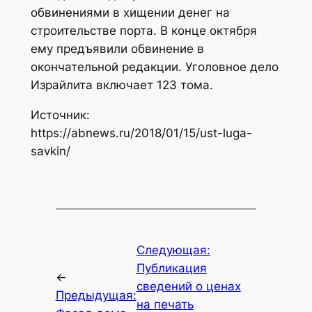
обвинениями в хищении денег на
строительстве порта. В конце октября
ему предъявили обвинение в
окончательной редакции. Уголовное дело
Израйлита включает 123 тома.
Источник:
https://abnews.ru/2018/01/15/ust-luga-
savkin/
Следующая:
Публикация
←
сведений о ценах
Предыдущая:
на печать