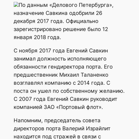
По данным «Делового Петербурга»,
назначение Савкина одобрили 26
декабря 2017 года. Официально
зарегистрировано решение было 12
января 2018 года.
С ноября 2017 года Евгений Савкин
занимал должность исполняющего
обязанности гендиректора порта. Его
предшественник Михаил Таланенко
возглавлял компанию с 2014 года. С
поста он ушел по собственному желанию.
С 2007 года Евгений Савкин руководит
компанией ЗАО «Портовый флот».
Напомним, председатель совета
директоров порта Валерий Израйлит
находится под стражей в связи с