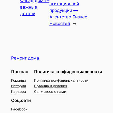
Фасад дома –
агитационной
важные
продукции —
детали
Агентство Бизнес
Новостей
→
Ремонт дома
Про нас
Политика конфиденциальности
Команда
Политика конфиденциальности
История
Правила и условия
Карьера
Свяжитесь с нами
Соц.сети
Facebook