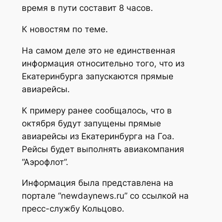
время в пути составит 8 часов.
К новостям по теме.
На самом деле это не единственная
информация относительно того, что из
Екатеринбурга запускаются прямые
авиарейсы.
К примеру ранее сообщалось, что в
октября будут запущены прямые
авиарейсы из Екатеринбурга на Гоа.
Рейсы будет выполнять авиакомпания
“Аэрофлот”.
Информация была представлена на
портале “newdaynews.ru” со ссылкой на
пресс-службу Кольцово.