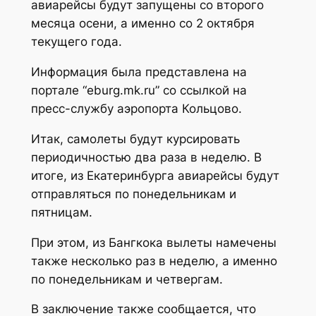
авиарейсы будут запущены со второго
месяца осени, а именно со 2 октября
текущего года.
Информация была представлена на
портале “eburg.mk.ru” со ссылкой на
пресс-службу аэропорта Кольцово.
Итак, самолеты будут курсировать
периодичностью два раза в неделю. В
итоге, из Екатеринбурга авиарейсы будут
отправляться по понедельникам и
пятницам.
При этом, из Бангкока вылеты намечены
также несколько раз в неделю, а именно
по понедельникам и четвергам.
В заключение также сообщается, что