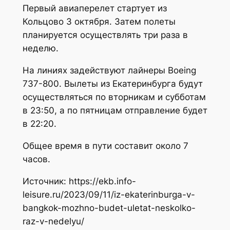
Первый авиаперелет стартует из
Кольцово 3 октября. Затем полеты
планируется осуществлять три раза в
неделю.
На линиях задействуют лайнеры Boeing
737-800. Вылеты из Екатеринбурга будут
осуществляться по вторникам и субботам
в 23:50, а по пятницам отправление будет
в 22:20.
Общее время в пути составит около 7
часов.
Источник: https://ekb.info-
leisure.ru/2023/09/11/iz-ekaterinburga-v-
bangkok-mozhno-budet-uletat-neskolko-
raz-v-nedelyu/