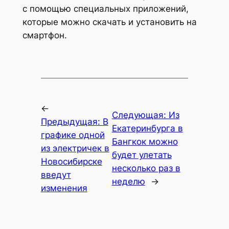
с помощью специальных приложений,
которые можно скачать и установить на
смартфон.
←
Следующая:
Из
Предыдущая:
В
Екатеринбурга в
графике одной
Бангкок можно
из электричек в
будет улетать
Новосибирске
несколько раз в
введут
неделю
→
изменения