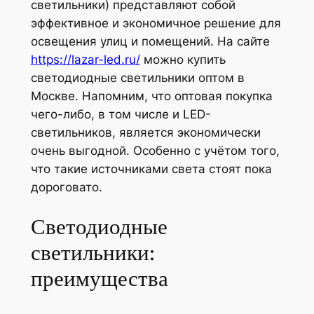
светильники) представляют собой
эффективное и экономичное решение для
освещения улиц и помещений. На сайте
https://lazar-led.ru/
можно купить
светодиодные светильники оптом в
Москве. Напомним, что оптовая покупка
чего-либо, в том числе и LED-
светильников, является экономически
очень выгодной. Особенно с учётом того,
что такие источниками света стоят пока
дороговато.
Светодиодные
светильники:
преимущества