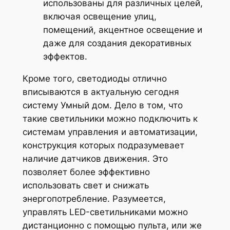
использованы для различных целей,
включая освещение улиц,
помещений, акцентное освещение и
даже для создания декоративных
эффектов.
Кроме того, светодиоды отлично
вписываются в актуальную сегодня
систему Умный дом. Дело в том, что
такие светильники можно подключить к
системам управления и автоматизации,
конструкция которых подразумевает
наличие датчиков движения. Это
позволяет более эффективно
использовать свет и снижать
энергопотребление. Разумеется,
управлять LED-светильниками можно
дистанционно с помощью пульта, или же