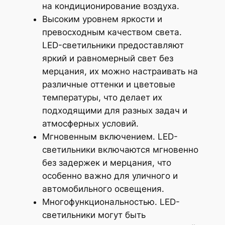
на кондиционирование воздуха.
Высоким уровнем яркости и
превосходным качеством света.
LED-светильники предоставляют
яркий и равномерный свет без
мерцания, их можно настраивать на
различные оттенки и цветовые
температуры, что делает их
подходящими для разных задач и
атмосферных условий.
Мгновенным включением. LED-
светильники включаются мгновенно
без задержек и мерцания, что
особенно важно для уличного и
автомобильного освещения.
Многофункциональностью. LED-
светильники могут быть