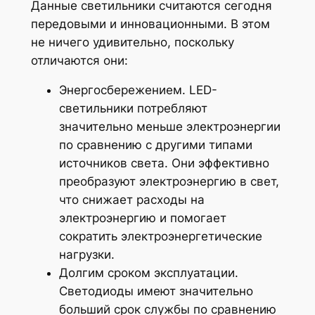
Данные светильники считаются сегодня
передовыми и инновационными. В этом
не ничего удивительно, поскольку
отличаются они:
Энергосбережением. LED-
светильники потребляют
значительно меньше электроэнергии
по сравнению с другими типами
источников света. Они эффективно
преобразуют электроэнергию в свет,
что снижает расходы на
электроэнергию и помогает
сократить электроэнергетические
нагрузки.
Долгим сроком эксплуатации.
Светодиоды имеют значительно
больший срок службы по сравнению