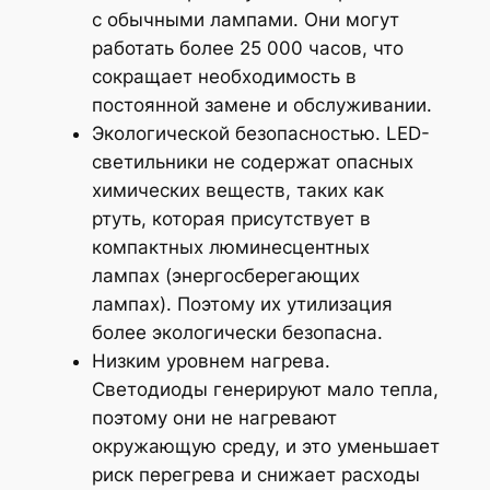
с обычными лампами. Они могут
работать более 25 000 часов, что
сокращает необходимость в
постоянной замене и обслуживании.
Экологической безопасностью. LED-
светильники не содержат опасных
химических веществ, таких как
ртуть, которая присутствует в
компактных люминесцентных
лампах (энергосберегающих
лампах). Поэтому их утилизация
более экологически безопасна.
Низким уровнем нагрева.
Светодиоды генерируют мало тепла,
поэтому они не нагревают
окружающую среду, и это уменьшает
риск перегрева и снижает расходы